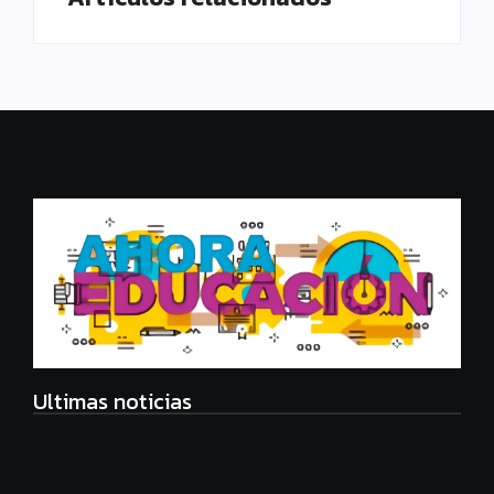
Ultimas noticias