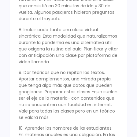
que consistió en 30 minutos de ida y 30 de
vuelta. Algunos pasajeros hicieron preguntas
durante el trayecto.
8. Incluir cada tanto una clase virtual
sincrónica. Esta modalidad que naturalizamos
durante la pandemia es una alternativa útil
que oxigena la rutina del aula. Planificar y citar
con anticipación una clase por plataforma de
video llamada.
9. Dar teóricos que no repitan los textos.
Aportar complementos, una mirada propia
que tenga algo más que datos que pueden
googlearse. Preparar estas clases -que suelen
ser el eje de la materia- con contenidos que
no se encuentren con facilidad en internet.
Vale para todas las clases pero en un teórico
se valora más.
10. Aprender los nombres de lxs estudiantes.
En materias anuales es una obligación. En las