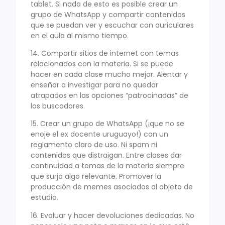
tablet. Si nada de esto es posible crear un
grupo de WhatsApp y compartir contenidos
que se puedan ver y escuchar con auriculares
en el aula al mismo tiempo.
14. Compartir sitios de internet con temas
relacionados con la materia. Si se puede
hacer en cada clase mucho mejor. Alentar y
enseñar a investigar para no quedar
atrapados en las opciones “patrocinadas” de
los buscadores.
15. Crear un grupo de WhatsApp (¡que no se
enoje el ex docente uruguayo!) con un
reglamento claro de uso. Ni spam ni
contenidos que distraigan. Entre clases dar
continuidad a temas de la materia siempre
que surja algo relevante. Promover la
producción de memes asociados al objeto de
estudio.
16. Evaluar y hacer devoluciones dedicadas. No