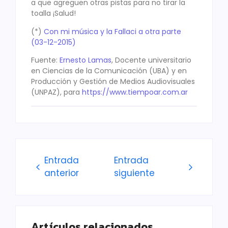
a que agreguen otras pistas para no tirar la
toalla ¡Salud!
(*)
Con mi música y la Fallaci a otra parte
(03-12-2015)
Fuente:
Ernesto Lamas
, Docente universitario
en Ciencias de la Comunicación (UBA) y en
Producción y Gestión de Medios Audiovisuales
(UNPAZ), para
https://www.tiempoar.com.ar
Entrada
Entrada
anterior
siguiente
Artículos relacionados