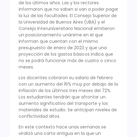
de los últimos años. Las y los rectores
informaron que no saben si van a poder pagar
la luz de las facultades. El Consejo Superior de
la Universidad de Buenos Aires (UBA) y el
Consejo Interuniversitario Nacional emitieron
un posicionamiento unánime en el que
informan que cuentan con el mismo
presupuesto de enero de 2023 y que una
proyección de los gastos básicos indica que
no se podrá funcionar más de cuatro o cinco
meses.
Los docentes cobraron su salario de febrero
con un aumento del 16% muy por debajo de la
inflación de los últimos tres meses del 72%.
Los estudiantes tendrán que afrontar un
aumento significativo del transporte y los
materiales de estudio. Se anticipan niveles de
conflictividad altos.
En este contexto hace unas semanas se
viralizó una carta antigua en la que un