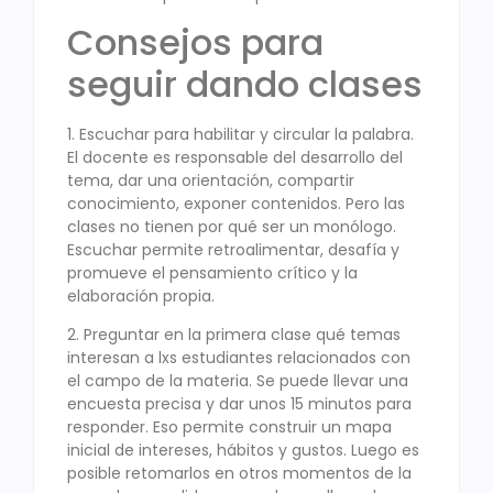
Consejos para
seguir dando clases
1. Escuchar para habilitar y circular la palabra.
El docente es responsable del desarrollo del
tema, dar una orientación, compartir
conocimiento, exponer contenidos. Pero las
clases no tienen por qué ser un monólogo.
Escuchar permite retroalimentar, desafía y
promueve el pensamiento crítico y la
elaboración propia.
2. Preguntar en la primera clase qué temas
interesan a lxs estudiantes relacionados con
el campo de la materia. Se puede llevar una
encuesta precisa y dar unos 15 minutos para
responder. Eso permite construir un mapa
inicial de intereses, hábitos y gustos. Luego es
posible retomarlos en otros momentos de la