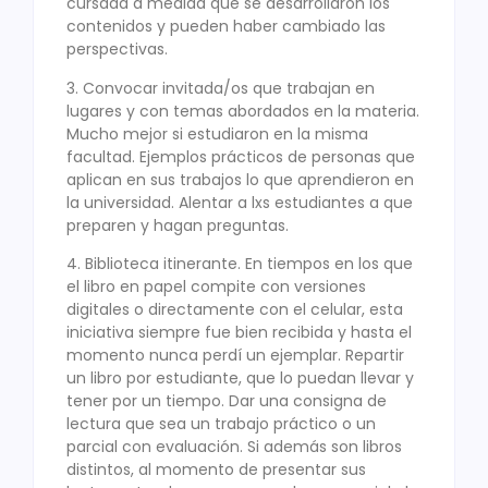
cursada a medida que se desarrollaron los
contenidos y pueden haber cambiado las
perspectivas.
3. Convocar invitada/os que trabajan en
lugares y con temas abordados en la materia.
Mucho mejor si estudiaron en la misma
facultad. Ejemplos prácticos de personas que
aplican en sus trabajos lo que aprendieron en
la universidad. Alentar a lxs estudiantes a que
preparen y hagan preguntas.
4. Biblioteca itinerante. En tiempos en los que
el libro en papel compite con versiones
digitales o directamente con el celular, esta
iniciativa siempre fue bien recibida y hasta el
momento nunca perdí un ejemplar. Repartir
un libro por estudiante, que lo puedan llevar y
tener por un tiempo. Dar una consigna de
lectura que sea un trabajo práctico o un
parcial con evaluación. Si además son libros
distintos, al momento de presentar sus