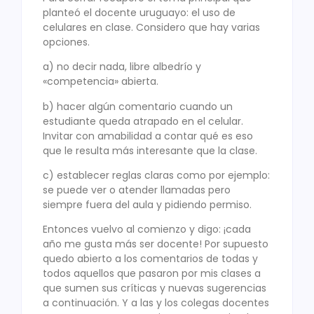
planteó el docente uruguayo: el uso de
celulares en clase. Considero que hay varias
opciones.
a) no decir nada, libre albedrío y
«competencia» abierta.
b) hacer algún comentario cuando un
estudiante queda atrapado en el celular.
Invitar con amabilidad a contar qué es eso
que le resulta más interesante que la clase.
c) establecer reglas claras como por ejemplo:
se puede ver o atender llamadas pero
siempre fuera del aula y pidiendo permiso.
Entonces vuelvo al comienzo y digo: ¡cada
año me gusta más ser docente! Por supuesto
quedo abierto a los comentarios de todas y
todos aquellos que pasaron por mis clases a
que sumen sus críticas y nuevas sugerencias
a continuación. Y a las y los colegas docentes