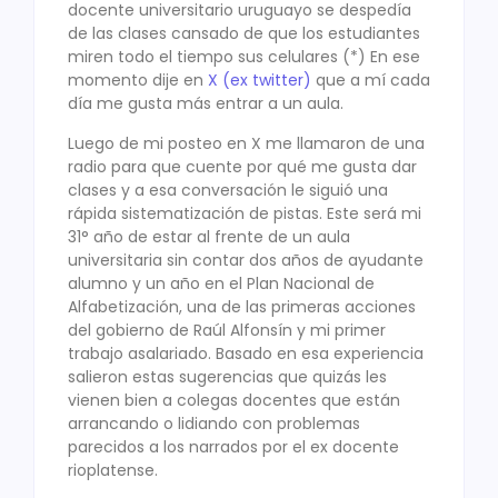
docente universitario uruguayo se despedía
de las clases cansado de que los estudiantes
miren todo el tiempo sus celulares (*) En ese
momento dije en
X (ex twitter)
que a mí cada
día me gusta más entrar a un aula.
Luego de mi posteo en X me llamaron de una
radio para que cuente por qué me gusta dar
clases y a esa conversación le siguió una
rápida sistematización de pistas. Este será mi
31° año de estar al frente de un aula
universitaria sin contar dos años de ayudante
alumno y un año en el Plan Nacional de
Alfabetización, una de las primeras acciones
del gobierno de Raúl Alfonsín y mi primer
trabajo asalariado. Basado en esa experiencia
salieron estas sugerencias que quizás les
vienen bien a colegas docentes que están
arrancando o lidiando con problemas
parecidos a los narrados por el ex docente
rioplatense.