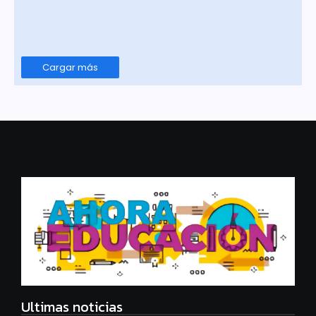
Secretaría...
Leer más
Cargar más
Ultimas noticias