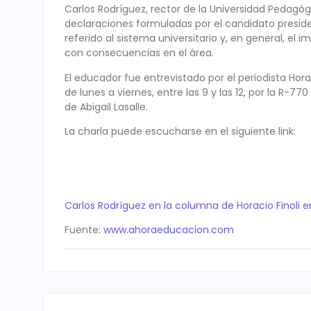
Carlos Rodríguez, rector de la Universidad Pedagóg
declaraciones formuladas por el candidato preside
referido al sistema universitario y, en general, el i
con consecuencias en el área.
El educador fue entrevistado por el periodista Hora
de lunes a viernes, entre las 9 y las 12, por la R-
de Abigail Lasalle.
La charla puede escucharse en el siguiente link:
Carlos Rodríguez en la columna de Horacio Finoli 
Fuente:
www.ahoraeducacion.com