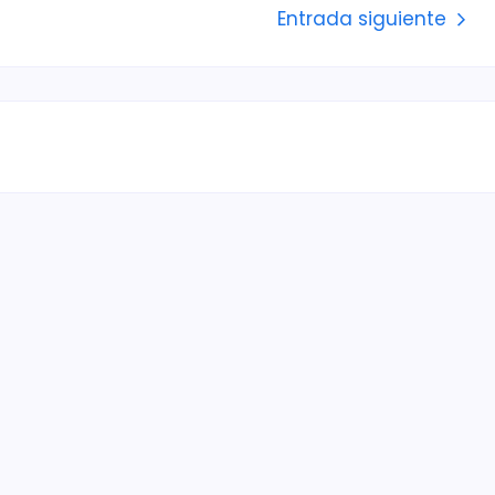
Entrada siguiente