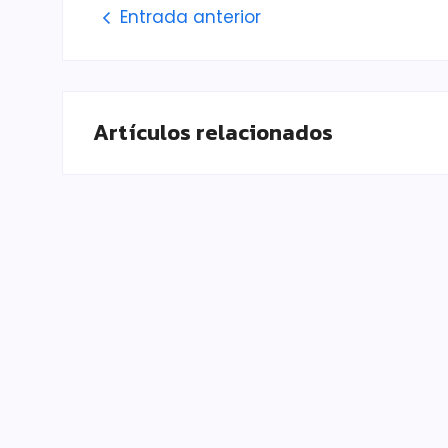
Entrada anterior
Artículos relacionados