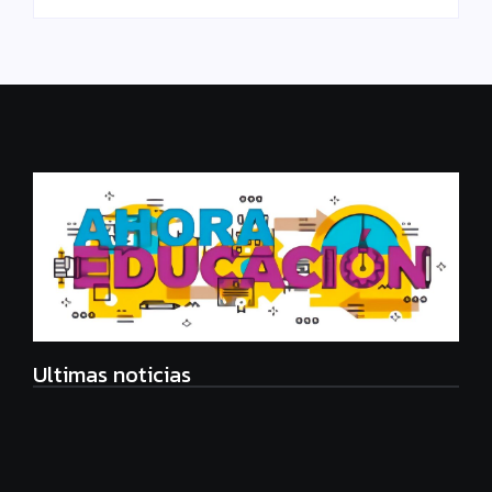
Ultimas noticias