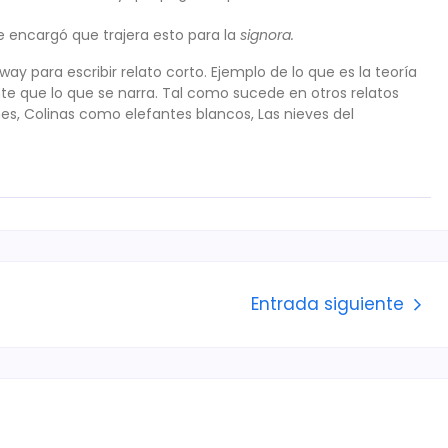
encargó que trajera esto para la
signora.
 para escribir relato corto. Ejemplo de lo que es la teoría
te que lo que se narra. Tal como sucede en otros relatos
s, Colinas como elefantes blancos, Las nieves del
Entrada siguiente