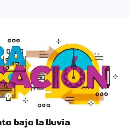
to bajo la lluvia