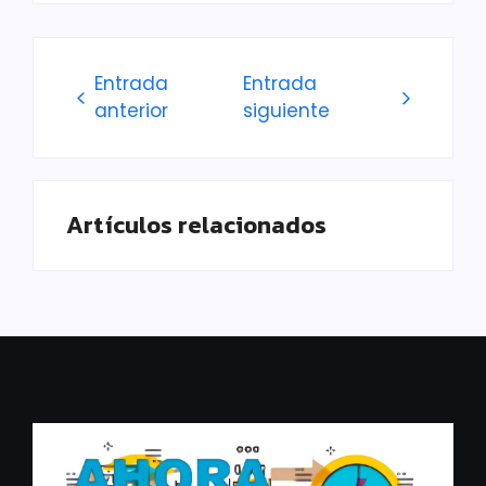
Entrada
Entrada
anterior
siguiente
Artículos relacionados