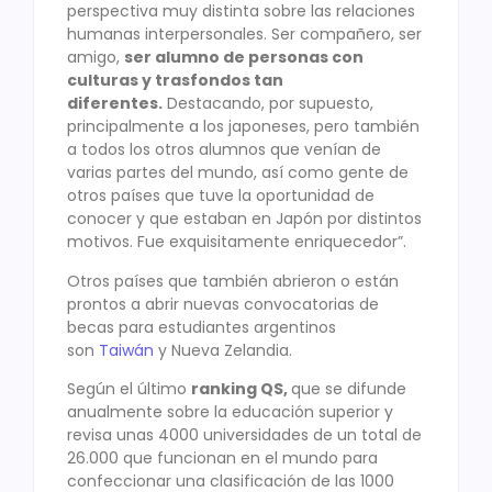
perspectiva muy distinta sobre las relaciones
humanas interpersonales. Ser compañero, ser
amigo,
ser alumno de personas con
culturas y trasfondos tan
diferentes.
Destacando, por supuesto,
principalmente a los japoneses, pero también
a todos los otros alumnos que venían de
varias partes del mundo, así como gente de
otros países que tuve la oportunidad de
conocer y que estaban en Japón por distintos
motivos. Fue exquisitamente enriquecedor”.
Otros países que también abrieron o están
prontos a abrir nuevas convocatorias de
becas para estudiantes argentinos
son
Taiwán
y Nueva Zelandia.
Según el último
ranking QS,
que se difunde
anualmente sobre la educación superior y
revisa unas 4000 universidades de un total de
26.000 que funcionan en el mundo para
confeccionar una clasificación de las 1000