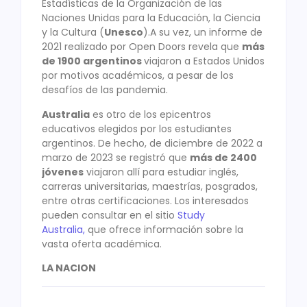
Estadísticas de la Organización de las
Naciones Unidas para la Educación, la Ciencia
y la Cultura (
Unesco
).A su vez, un informe de
2021 realizado por Open Doors revela que
más
de 1900 argentinos
viajaron a Estados Unidos
por motivos académicos, a pesar de los
desafíos de las pandemia.
Australia
es otro de los epicentros
educativos elegidos por los estudiantes
argentinos. De hecho, de diciembre de 2022 a
marzo de 2023 se registró que
más de 2400
jóvenes
viajaron allí para estudiar inglés,
carreras universitarias, maestrías, posgrados,
entre otras certificaciones. Los interesados
pueden consultar en el sitio
Study
Australia,
que ofrece información sobre la
vasta oferta académica.
LA NACION