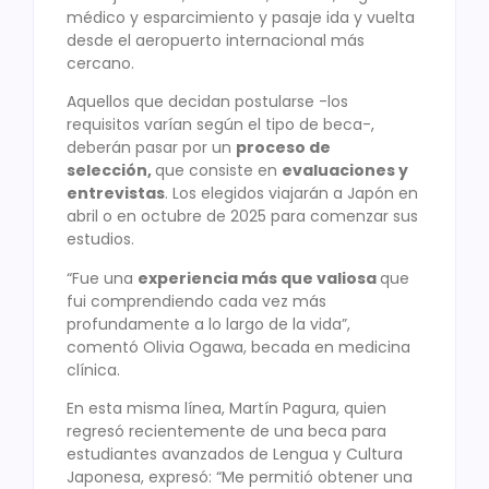
médico y esparcimiento y pasaje ida y vuelta
desde el aeropuerto internacional más
cercano.
Aquellos que decidan postularse -los
requisitos varían según el tipo de beca-,
deberán pasar por un
proceso de
selección,
que consiste en
evaluaciones y
entrevistas
. Los elegidos viajarán a Japón en
abril o en octubre de 2025 para comenzar sus
estudios.
“Fue una
experiencia más que valiosa
que
fui comprendiendo cada vez más
profundamente a lo largo de la vida”,
comentó Olivia Ogawa, becada en medicina
clínica.
En esta misma línea, Martín Pagura, quien
regresó recientemente de una beca para
estudiantes avanzados de Lengua y Cultura
Japonesa, expresó: “Me permitió obtener una