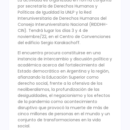
por secretaría de Derechos Humanos y
Políticas de Igualdad la UNLP y la Red
Interuniversitaria de Derechos Humanos del
Consejo Interuniversitario Nacional (RIDDHH-
CIN). Tendrá lugar los días 3 y 4 de
noviembre/22, en el Centro de Convenciones
del edificio Sergio Karakachoff.
El encuentro procura constituirse en una
instancia de intercambio y discusión política y
académica acerca del fortalecimiento del
Estado democrático en Argentina y la región,
afianzando la Educación Superior como
derecho social, frente a la ofensiva de los
neoliberalismos, la profundización de las
desigualdades, el negacionismo y los efectos
de la pandemia como acontecimiento
disruptivo que provocó la muerte de más de
cinco millones de personas en el mundo y un
conjunto de transformaciones en la vida
social.