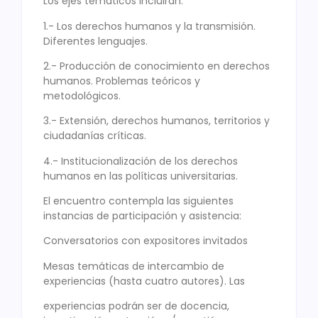
Los ejes temáticos incluirán:
1.- Los derechos humanos y la transmisión.
Diferentes lenguajes.
2.- Producción de conocimiento en derechos
humanos. Problemas teóricos y
metodológicos.
3.- Extensión, derechos humanos, territorios y
ciudadanías críticas.
4.- Institucionalización de los derechos
humanos en las políticas universitarias.
El encuentro contempla las siguientes
instancias de participación y asistencia:
Conversatorios con expositores invitados
Mesas temáticas de intercambio de
experiencias (hasta cuatro autores). Las
experiencias podrán ser de docencia,