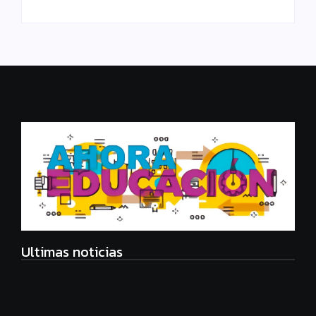
Ultimas noticias