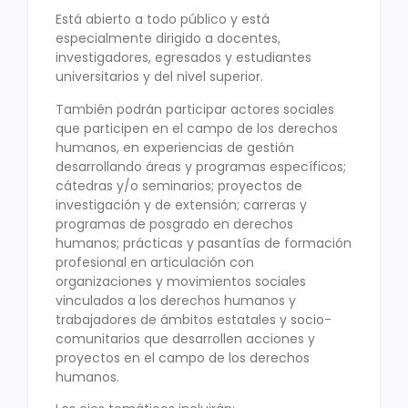
Está abierto a todo público y está
especialmente dirigido a docentes,
investigadores, egresados y estudiantes
universitarios y del nivel superior.
También podrán participar actores sociales
que participen en el campo de los derechos
humanos, en experiencias de gestión
desarrollando áreas y programas específicos;
cátedras y/o seminarios; proyectos de
investigación y de extensión; carreras y
programas de posgrado en derechos
humanos; prácticas y pasantías de formación
profesional en articulación con
organizaciones y movimientos sociales
vinculados a los derechos humanos y
trabajadores de ámbitos estatales y socio-
comunitarios que desarrollen acciones y
proyectos en el campo de los derechos
humanos.