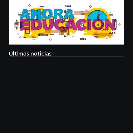
Ultimas noticias