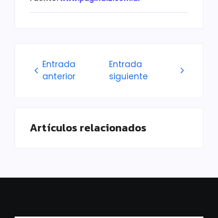
Entrada
Entrada
anterior
siguiente
Artículos relacionados