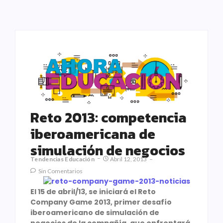
Reto 2013: competencia
iberoamericana de
simulación de negocios
Tendencias Educación
Abril 12, 2013
Sin Comentarios
El 15 de abril/13, se iniciará el Reto
Company Game 2013, primer desafío
iberoamericano de simulación de