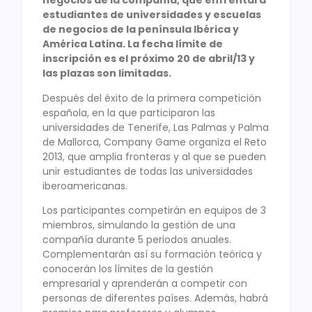
negocios de la compañía, que enfrentará
estudiantes de universidades y escuelas
de negocios de la península Ibérica y
América Latina. La fecha límite de
inscripción es el próximo 20 de abril/13 y
las plazas son limitadas.
Después del éxito de la primera competición
española, en la que participaron las
universidades de Tenerife, Las Palmas y Palma
de Mallorca, Company Game organiza el Reto
2013, que amplia fronteras y al que se pueden
unir estudiantes de todas las universidades
iberoamericanas.
Los participantes competirán en equipos de 3
miembros, simulando la gestión de una
compañía durante 5 periodos anuales.
Complementarán así su formación teórica y
conocerán los límites de la gestión
empresarial y aprenderán a competir con
personas de diferentes países. Además, habrá