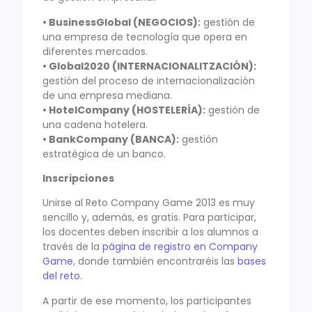
• BusinessGlobal (NEGOCIOS):
gestión de
una empresa de tecnología que opera en
diferentes mercados.
• Global2020 (INTERNACIONALITZACIÓN):
gestión del proceso de internacionalización
de una empresa mediana.
• HotelCompany (HOSTELERÍA):
gestión de
una cadena hotelera.
• BankCompany (BANCA):
gestión
estratégica de un banco.
Inscripciones
Unirse al Reto Company Game 2013 es muy
sencillo y, además, es gratis. Para participar,
los docentes deben inscribir a los alumnos a
través de la
página de registro en Company
Game
, donde también encontraréis las
bases
del reto
.
A partir de ese momento, los participantes