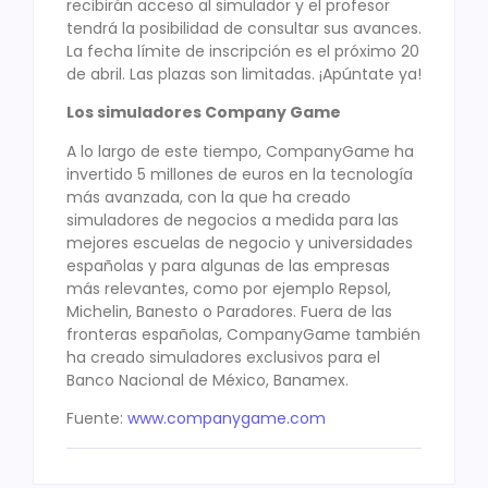
recibirán acceso al simulador y el profesor
tendrá la posibilidad de consultar sus avances.
La fecha límite de inscripción es el próximo 20
de abril. Las plazas son limitadas. ¡Apúntate ya!
Los simuladores Company Game
A lo largo de este tiempo, CompanyGame ha
invertido 5 millones de euros en la tecnología
más avanzada, con la que ha creado
simuladores de negocios a medida para las
mejores escuelas de negocio y universidades
españolas y para algunas de las empresas
más relevantes, como por ejemplo Repsol,
Michelin, Banesto o Paradores. Fuera de las
fronteras españolas, CompanyGame también
ha creado simuladores exclusivos para el
Banco Nacional de México, Banamex.
Fuente:
www.companygame.com