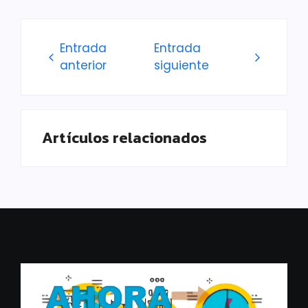
Entrada
Entrada
anterior
siguiente
Artículos relacionados