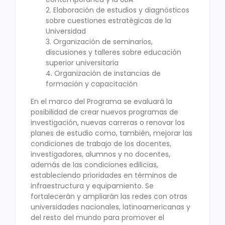
2. Elaboración de estudios y diagnósticos
sobre cuestiones estratégicas de la
Universidad
3. Organización de seminarios,
discusiones y talleres sobre educación
superior universitaria
4. Organización de instancias de
formación y capacitación
En el marco del Programa se evaluará la
posibilidad de crear nuevos programas de
investigación, nuevas carreras o renovar los
planes de estudio como, también, mejorar las
condiciones de trabajo de los docentes,
investigadores, alumnos y no docentes,
además de las condiciones edilicias,
estableciendo prioridades en términos de
infraestructura y equipamiento. Se
fortalecerán y ampliarán las redes con otras
universidades nacionales, latinoamericanas y
del resto del mundo para promover el