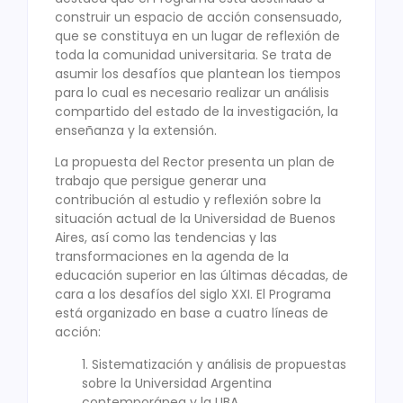
construir un espacio de acción consensuado,
que se constituya en un lugar de reflexión de
toda la comunidad universitaria. Se trata de
asumir los desafíos que plantean los tiempos
para lo cual es necesario realizar un análisis
compartido del estado de la investigación, la
enseñanza y la extensión.
La propuesta del Rector presenta un plan de
trabajo que persigue generar una
contribución al estudio y reflexión sobre la
situación actual de la Universidad de Buenos
Aires, así como las tendencias y las
transformaciones en la agenda de la
educación superior en las últimas décadas, de
cara a los desafíos del siglo XXI. El Programa
está organizado en base a cuatro líneas de
acción:
1. Sistematización y análisis de propuestas
sobre la Universidad Argentina
contemporánea y la UBA