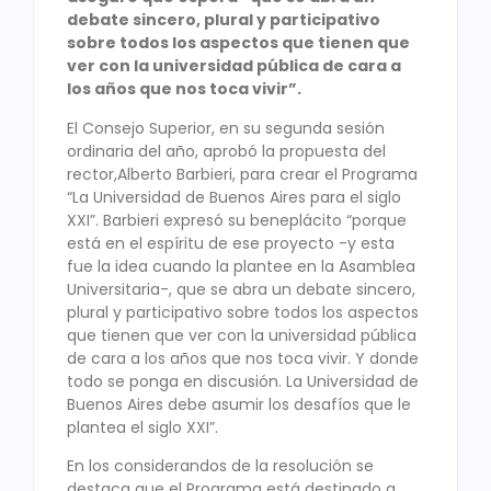
debate sincero, plural y participativo
sobre todos los aspectos que tienen que
ver con la universidad pública de cara a
los años que nos toca vivir”.
El Consejo Superior, en su segunda sesión
ordinaria del año, aprobó la propuesta del
rector,Alberto Barbieri, para crear el Programa
“La Universidad de Buenos Aires para el siglo
XXI”. Barbieri expresó su beneplácito “porque
está en el espíritu de ese proyecto -y esta
fue la idea cuando la plantee en la Asamblea
Universitaria-, que se abra un debate sincero,
plural y participativo sobre todos los aspectos
que tienen que ver con la universidad pública
de cara a los años que nos toca vivir. Y donde
todo se ponga en discusión. La Universidad de
Buenos Aires debe asumir los desafíos que le
plantea el siglo XXI”.
En los considerandos de la resolución se
destaca que el Programa está destinado a