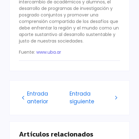
intercambio de académicos y alumnos, el
desarrollo de programas de investigación y
posgrado conjuntos y promover una
comprensión compartida de los desafíos que
debe enfrentar la región y el mundo como un
aporte sustantivo al desarrollo sustentable y
justo de nuestras sociedades.
Fuente:
www.uba.ar
Entrada
Entrada
anterior
siguiente
Artículos relacionados