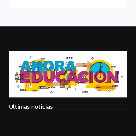
Ultimas noticias