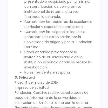
presentado o auspiciado por la misma,
con certificación de compromiso
institucional de retorno, una vez
finalizada la estancia.
Cumplir con los requisitos de excelencia
curricular y experiencia profesional.
Cumplir con las exigencias legales o
contractuales establecidas por la
universidad de origen y por la Fundación
Carolina.
Haber obtenido previamente la
invitación de la universidad o de la
institución española donde se realice la
investigación.
No ser residente en España.
3. Solicitud
Plazo: 4 de marzo de 2015
Impreso de solicitud:
Fundación Carolina recibe las solicitudes de
beca directamente de la universidad o
institución de América Latina con la que ha
firmado el convenio de cooperación, a través