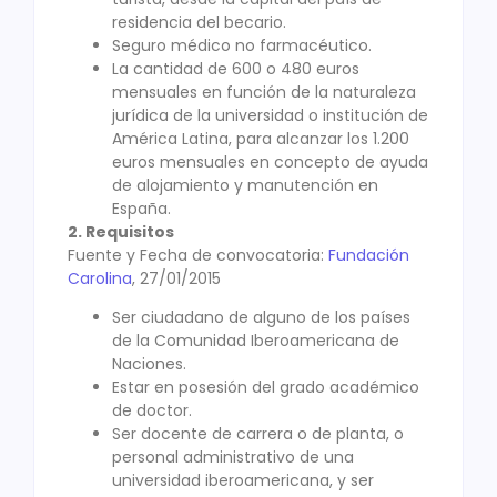
residencia del becario.
Seguro médico no farmacéutico.
La cantidad de 600 o 480 euros
mensuales en función de la naturaleza
jurídica de la universidad o institución de
América Latina, para alcanzar los 1.200
euros mensuales en concepto de ayuda
de alojamiento y manutención en
España.
2. Requisitos
Fuente y Fecha de convocatoria:
Fundación
Carolina
, 27/01/2015
Ser ciudadano de alguno de los países
de la Comunidad Iberoamericana de
Naciones.
Estar en posesión del grado académico
de doctor.
Ser docente de carrera o de planta, o
personal administrativo de una
universidad iberoamericana, y ser