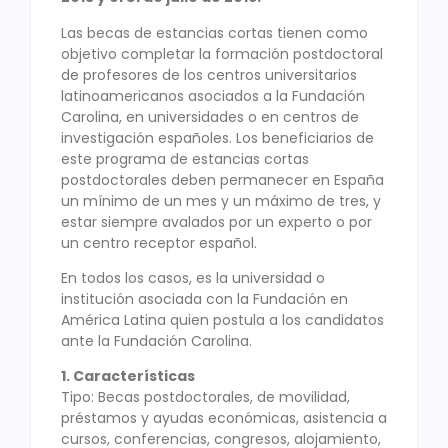
Las becas de estancias cortas tienen como
objetivo completar la formación postdoctoral
de profesores de los centros universitarios
latinoamericanos asociados a la Fundación
Carolina, en universidades o en centros de
investigación españoles. Los beneficiarios de
este programa de estancias cortas
postdoctorales deben permanecer en España
un mínimo de un mes y un máximo de tres, y
estar siempre avalados por un experto o por
un centro receptor español.
En todos los casos, es la universidad o
institución asociada con la Fundación en
América Latina quien postula a los candidatos
ante la Fundación Carolina.
1. Características
Tipo: Becas postdoctorales, de movilidad,
préstamos y ayudas económicas, asistencia a
cursos, conferencias, congresos, alojamiento,