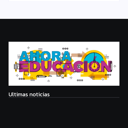
Ultimas noticias