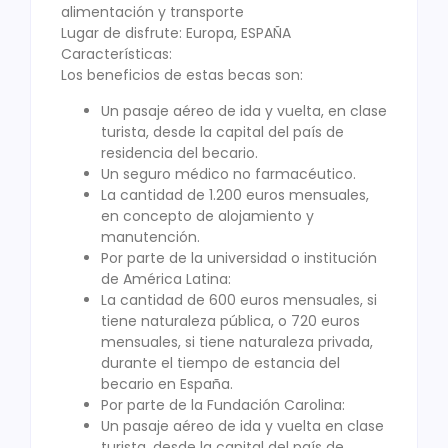
alimentación y transporte
Lugar de disfrute: Europa, ESPAÑA
Características:
Los beneficios de estas becas son:
Un pasaje aéreo de ida y vuelta, en clase
turista, desde la capital del país de
residencia del becario.
Un seguro médico no farmacéutico.
La cantidad de 1.200 euros mensuales,
en concepto de alojamiento y
manutención.
Por parte de la universidad o institución
de América Latina:
La cantidad de 600 euros mensuales, si
tiene naturaleza pública, o 720 euros
mensuales, si tiene naturaleza privada,
durante el tiempo de estancia del
becario en España.
Por parte de la Fundación Carolina:
Un pasaje aéreo de ida y vuelta en clase
turista, desde la capital del país de