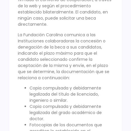
de la web y según el procedimiento
establecido bilateralmente. El candidato, en
ningún caso, puede solicitar una beca
directamente.
La Fundación Carolina comunica a las
Instituciones colaboradoras la concesión o
denegación de la beca a sus candidatos,
indicando el plazo máximo para que el
candidato seleccionado confirme la
aceptación de la misma y envíe, en el plazo
que se determine, la documentación que se
relaciona a continuación:
Copia compulsada y debidamente
legalizada del título de licenciado,
ingeniero o similar.
Copia compulsada y debidamente
legalizada del grado académico de
doctor.
Fotocopias de los documentos que
acrediten lo establecido en el