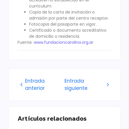
currículum.
Copia de la carta de invitación o
admisión por parte del centro receptor.
Fotocopia del pasaporte en vigor.
Certificado o documento acreditativo
de domicilio o residencia.
Fuente:
www.fundacioncarolina.org.ar
Entrada
Entrada
anterior
siguiente
Artículos relacionados