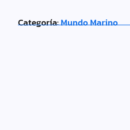
Categoría:
Mundo Marino