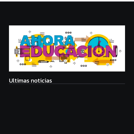
Ultimas noticias