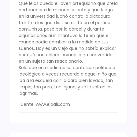
Qué lejos queda el joven orteguiano que creía
pertenecer a la minoría selecta y que luego
en la universidad luchó contra la dictadura
frente a los guardias, se alistó en el partido
comunista, pasó por la cárcel y durante
algunos años aún mantuvo la fe en que el
mundo podía cambiar a la medida de sus
sueños. Hoy es un viejo que no sabría explicar
por qué una cólera larvada lo ha convertido
en un sujeto tan reaccionario.
Solo que en medio de su confusión política e
ideológica a veces recuerda a aquel niño que
iba a la escuela con la cara bien lavada, tan
limpio, tan puro, tan lejano, y se le saltan las
lágrimas.
Fuente: www.elpais.com