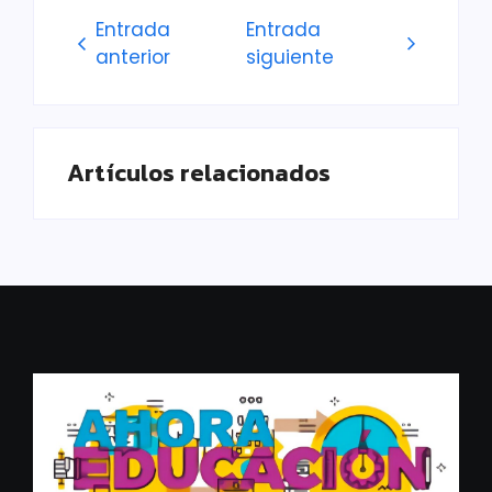
Entrada
Entrada
anterior
siguiente
Artículos relacionados