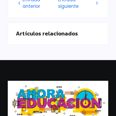
anterior
siguiente
Artículos relacionados