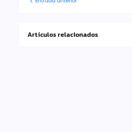
Entrada anterior
Artículos relacionados