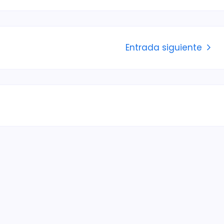
Entrada siguiente