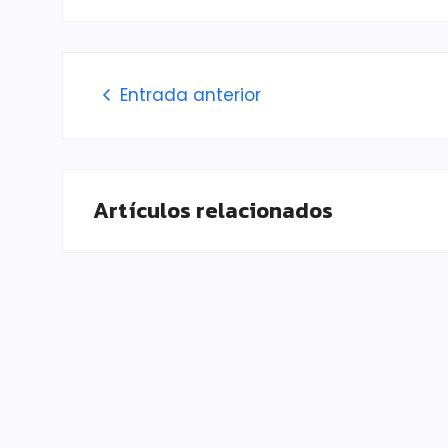
Entrada anterior
Artículos relacionados