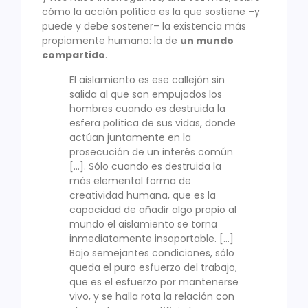
cómo la acción política es la que sostiene –y
puede y debe sostener– la existencia más
propiamente humana: la de
un mundo
compartido
.
El aislamiento es ese callejón sin
salida al que son empujados los
hombres cuando es destruida la
esfera política de sus vidas, donde
actúan juntamente en la
prosecución de un interés común
[…]. Sólo cuando es destruida la
más elemental forma de
creatividad humana, que es la
capacidad de añadir algo propio al
mundo el aislamiento se torna
inmediatamente insoportable. […]
Bajo semejantes condiciones, sólo
queda el puro esfuerzo del trabajo,
que es el esfuerzo por mantenerse
vivo, y se halla rota la relación con