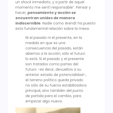
un
shock
inmediato, y a partir de aquel
momento me sentí responsable”. Pensar y
hacer,
pensamiento y acción se
encuentran unidos de manera
indiscernible
. Nadie como Arendt ha puesto
esta fundamental relación sobre la mesa.
Ni el pasado ni el presente, en la
medida en que es una
consecuencia del pasado, están
abiertos a la acción; sólo el futuro
lo está. Si el pasado y el presente
son tratados como partes del
futuro –es decir, devueltos a su
anterior estado de potencialidad–,
el terreno político queda privado
no sólo de su fuerza estabilizadora
principal, sino también del punto
de partida para el cambio, para
empezar algo nuevo.