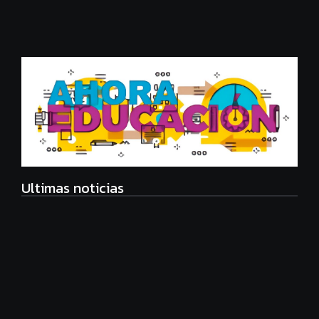
Ultimas noticias