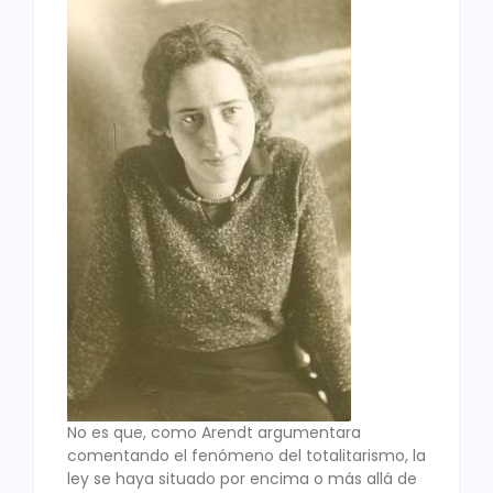
No es que, como Arendt argumentara
comentando el fenómeno del totalitarismo, la
ley se haya situado por encima o más allá de