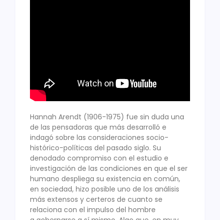
Hannah Arendt (1906-1975) fue sin duda una
de las pensadoras que más desarrolló e
indagó sobre las consideraciones socio-
histórico-políticas del pasado siglo. Su
denodado compromiso con el estudio e
investigación de las condiciones en que el ser
humano despliega su existencia en común,
en sociedad, hizo posible uno de los análisis
más extensos y certeros de cuanto se
relaciona con el impulso del hombre
a gobernarse a sí mismo. Algo que, en muy