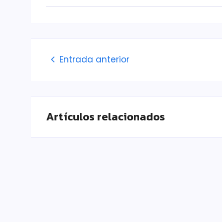
Entrada anterior
Artículos relacionados