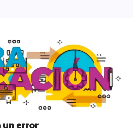
 un error