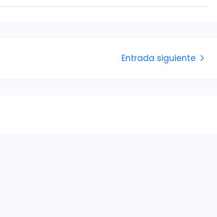
Entrada siguiente