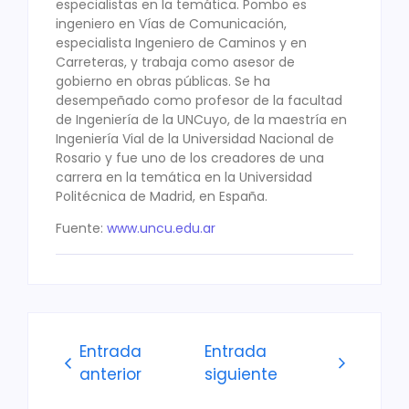
especialistas en la temática. Pombo es
ingeniero en Vías de Comunicación,
especialista Ingeniero de Caminos y en
Carreteras, y trabaja como asesor de
gobierno en obras públicas. Se ha
desempeñado como profesor de la facultad
de Ingeniería de la UNCuyo, de la maestría en
Ingeniería Vial de la Universidad Nacional de
Rosario y fue uno de los creadores de una
carrera en la temática en la Universidad
Politécnica de Madrid, en España.
Fuente:
www.uncu.edu.ar
Entrada
Entrada
anterior
siguiente