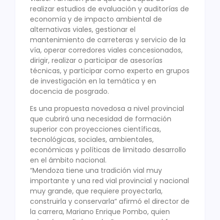
realizar estudios de evaluación y auditorías de
economía y de impacto ambiental de
alternativas viales, gestionar el
mantenimiento de carreteras y servicio de la
vía, operar corredores viales concesionados,
dirigir, realizar o participar de asesorías
técnicas, y participar como experto en grupos
de investigación en la temática y en
docencia de posgrado.
Es una propuesta novedosa a nivel provincial
que cubrirá una necesidad de formación
superior con proyecciones científicas,
tecnológicas, sociales, ambientales,
económicas y políticas de limitado desarrollo
en el ámbito nacional.
“Mendoza tiene una tradición vial muy
importante y una red vial provincial y nacional
muy grande, que requiere proyectarla,
construirla y conservarla” afirmó el director de
la carrera, Mariano Enrique Pombo, quien