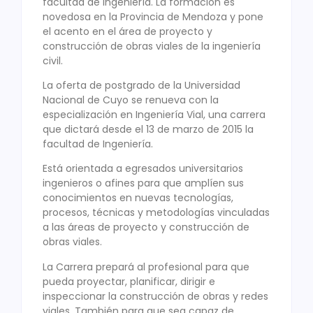
facultad de Ingeniería. La formación es
novedosa en la Provincia de Mendoza y pone
el acento en el área de proyecto y
construcción de obras viales de la ingeniería
civil.
La oferta de postgrado de la Universidad
Nacional de Cuyo se renueva con la
especialización en Ingeniería Vial, una carrera
que dictará desde el 13 de marzo de 2015 la
facultad de Ingeniería.
Está orientada a egresados universitarios
ingenieros o afines para que amplíen sus
conocimientos en nuevas tecnologías,
procesos, técnicas y metodologías vinculadas
a las áreas de proyecto y construcción de
obras viales.
La Carrera prepará al profesional para que
pueda proyectar, planificar, dirigir e
inspeccionar la construcción de obras y redes
viales. También para que sea capaz de