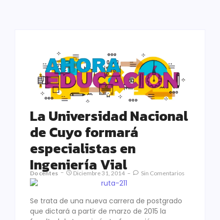
La Universidad Nacional
de Cuyo formará
especialistas en
Ingeniería Vial
Docentes
Diciembre 31, 2014
Sin Comentarios
Se trata de una nueva carrera de postgrado
que dictará a partir de marzo de 2015 la