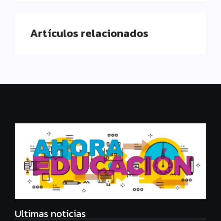
Artículos relacionados
Ultimas noticias