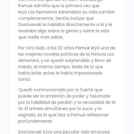
Pamuk admitía que la primera vez que
leyó
Los hermanos Karamázov
su vida cambió
completamente. Sentía incluso que
Dostoievski le hablaba directamente a él y le
revelaba algo sobre la gente y sobre la vida
que nadie más sabía.
Por otro lado, a los 20 años Pamuk leyó una de
las mejores novelas políticas de la historia
Los
demonios
, y se quedó sorprendido y lleno de
miedo, al mismo tiempo. Nada de lo que
había leído antes le había impresionado
tanto.
Quedó conmocionado por lo fuerte que
puede ser la ambición de poder y fascinado
por la habilidad de perdón y la necesidad de la
fe. El anhelo simultáneo por lo sucio y lo
sagrado, es lo que hizo a Pamuk reflexionar
profundamente.
Dostoievski tuvo una peculiar vida amorosa.