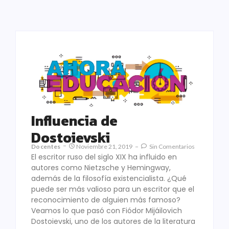
Influencia de
Dostoievski
Docentes
Noviembre 21, 2019
Sin Comentarios
El escritor ruso del siglo XIX ha influido en
autores como Nietzsche y Hemingway,
además de la filosofía existencialista. ¿Qué
puede ser más valioso para un escritor que el
reconocimiento de alguien más famoso?
Veamos lo que pasó con Fiódor Mijáilovich
Dostoievski, uno de los autores de la literatura