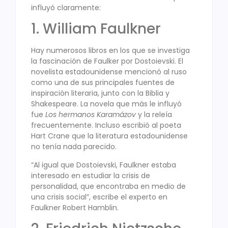
influyó claramente:
1. William Faulkner
Hay numerosos libros en los que se investiga
la fascinación de Faulker por Dostoievski. El
novelista estadounidense mencionó al ruso
como una de sus principales fuentes de
inspiración literaria, junto con la Biblia y
Shakespeare. La novela que más le influyó
fue
Los hermanos Karamázov
y la releía
frecuentemente. Incluso escribió al poeta
Hart Crane que la literatura estadounidense
no tenía nada parecido.
“Al igual que Dostoievski, Faulkner estaba
interesado en estudiar la crisis de
personalidad, que encontraba en medio de
una crisis social”, escribe el experto en
Faulkner Robert Hamblin.