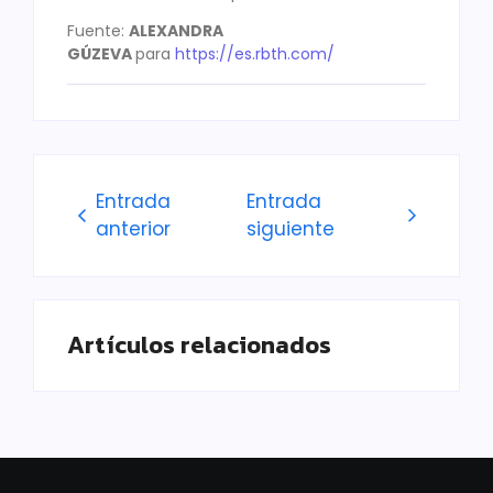
Fuente:
ALEXANDRA
GÚZEVA
para
https://es.rbth.com/
Entrada
Entrada
anterior
siguiente
Artículos relacionados