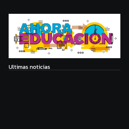
Ultimas noticias