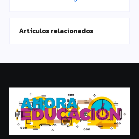
Artículos relacionados