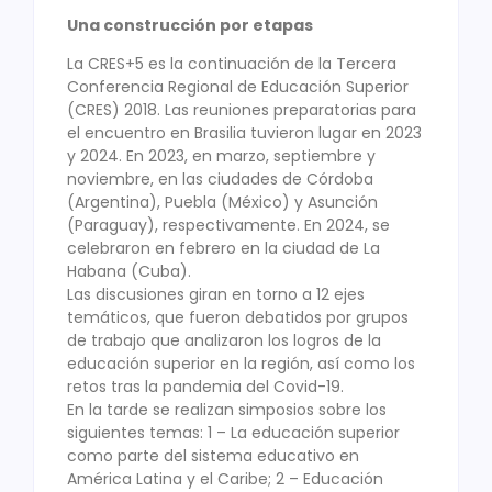
Una construcción por etapas
La CRES+5 es la continuación de la Tercera
Conferencia Regional de Educación Superior
(CRES) 2018. Las reuniones preparatorias para
el encuentro en Brasilia tuvieron lugar en 2023
y 2024. En 2023, en marzo, septiembre y
noviembre, en las ciudades de Córdoba
(Argentina), Puebla (México) y Asunción
(Paraguay), respectivamente. En 2024, se
celebraron en febrero en la ciudad de La
Habana (Cuba).
Las discusiones giran en torno a 12 ejes
temáticos, que fueron debatidos por grupos
de trabajo que analizaron los logros de la
educación superior en la región, así como los
retos tras la pandemia del Covid-19.
En la tarde se realizan simposios sobre los
siguientes temas: 1 – La educación superior
como parte del sistema educativo en
América Latina y el Caribe; 2 – Educación