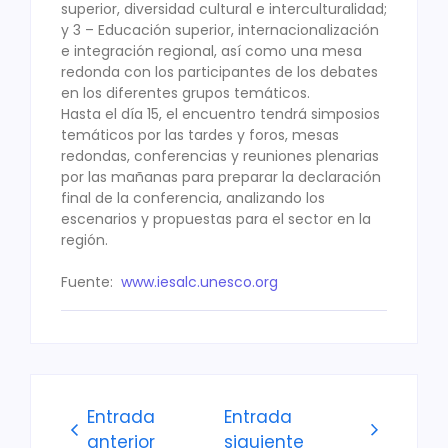
superior, diversidad cultural e interculturalidad;
y 3 – Educación superior, internacionalización
e integración regional, así como una mesa
redonda con los participantes de los debates
en los diferentes grupos temáticos.
Hasta el día 15, el encuentro tendrá simposios
temáticos por las tardes y foros, mesas
redondas, conferencias y reuniones plenarias
por las mañanas para preparar la declaración
final de la conferencia, analizando los
escenarios y propuestas para el sector en la
región.
Fuente:
www.iesalc.unesco.org
Entrada
Entrada
anterior
siguiente