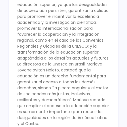
educación superior, ya que las desigualdades
de acceso aún persisten; garantizar la calidad
para promover e incentivar la excelencia
académica y la investigación científica;
promover la internacionalización para
favorecer la cooperación y la integración
regional, como en el caso de los Convenios
Regionales y Globales de la UNESCO; y la
transformación de la educación superior,
adaptándola a los desafíos actuales y futuros.
La directora de la Unesco en Brasil, Marlova
Jovchelovitch Noleto, destacó que la
educación es un derecho fundamental para
garantizar el acceso a todos los demás
derechos, siendo “la piedra angular y el motor
de sociedades más justas, inclusivas,
resilientes y democráticas”. Marlova recordó
que ampliar el acceso a la educación superior
es sumamente importante para reducir las
desigualdades en la región de América Latina
y el Caribe.