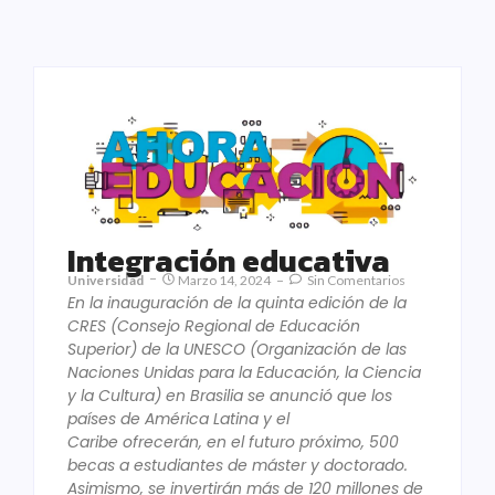
Integración educativa
Universidad
Marzo 14, 2024
Sin Comentarios
En la inauguración de la quinta edición de la
CRES (Consejo Regional de Educación
Superior) de la UNESCO (Organización de las
Naciones Unidas para la Educación, la Ciencia
y la Cultura) en Brasilia se anunció que los
países de América Latina y el
Caribe
ofrecerán, en el futuro próximo, 500
becas a estudiantes de máster y doctorado.
Asimismo, se invertirán más de 120 millones de