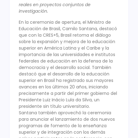
reales en proyectos conjuntos de
investigación.
En la ceremonia de apertura, el Ministro de
Educación de Brasil, Camilo Santana, destacó
que con la CRES+5, Brasil retoma el diálogo
sobre la expansión y mejora de la educación
superior en América Latina y el Caribe y la
importancia de las universidades e institutos
federales de educación en la defensa de la
democracia y el desarrollo social. También
destacó que el desarrollo de la educación
superior en Brasil ha registrado sus mayores
avances en los últimos 20 años, iniciando
precisamente a partir del primer gobierno del
Presidente Luiz Inácio Lula da Silva, un
presidente sin título universitario.
Santana también aprovechó la ceremonia
para anunciar el lanzamiento de dos nuevos
programas de fomento de la enseñanza
superior y de integración con los demás