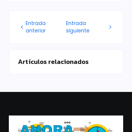
Entrada
Entrada
anterior
siguiente
Artículos relacionados