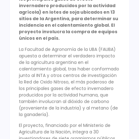
invernadero producidos por la actividad
agrícola) en lotes de soja ubicados en 13
sitios de la Argentina, para determinar su
incidencia en el calentamiento global. El
proyecto involucra la compra de equipos
únicos en el país.
La Facultad de Agronomía de la UBA (FAUBA)
apuesta a determinar el verdadero impacto
de la agricultura argentina en el
calentamiento global, tras haber conformado
junto al INTA y otros centros de investigación
la Red de Oxido Nitroso, el más poderoso de
los principales gases de efecto invernadero
producidos por la actividad humana, que
también involucran al dióxido de carbono
(proveniente de la industria) y al metano (de
la ganadería).
El proyecto, financiado por el Ministerio de
Agricultura de la Nación, integra a 30
investigadores de siete organismos públicos,