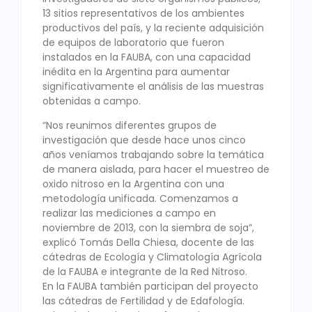
13 sitios representativos de los ambientes
productivos del país, y la reciente adquisición
de equipos de laboratorio que fueron
instalados en la FAUBA, con una capacidad
inédita en la Argentina para aumentar
significativamente el análisis de las muestras
obtenidas a campo.
“Nos reunimos diferentes grupos de
investigación que desde hace unos cinco
años veníamos trabajando sobre la temática
de manera aislada, para hacer el muestreo de
oxido nitroso en la Argentina con una
metodología unificada. Comenzamos a
realizar las mediciones a campo en
noviembre de 2013, con la siembra de soja”,
explicó Tomás Della Chiesa, docente de las
cátedras de Ecología y Climatología Agrícola
de la FAUBA e integrante de la Red Nitroso.
En la FAUBA también participan del proyecto
las cátedras de Fertilidad y de Edafología.