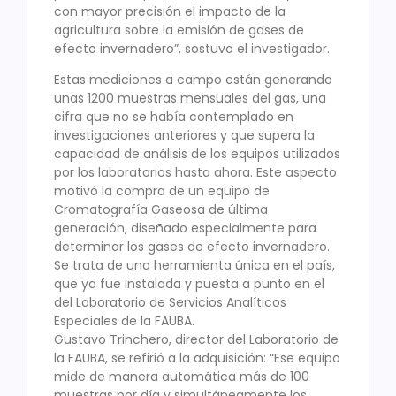
con mayor precisión el impacto de la
agricultura sobre la emisión de gases de
efecto invernadero”, sostuvo el investigador.
Estas mediciones a campo están generando
unas 1200 muestras mensuales del gas, una
cifra que no se había contemplado en
investigaciones anteriores y que supera la
capacidad de análisis de los equipos utilizados
por los laboratorios hasta ahora. Este aspecto
motivó la compra de un equipo de
Cromatografía Gaseosa de última
generación, diseñado especialmente para
determinar los gases de efecto invernadero.
Se trata de una herramienta única en el país,
que ya fue instalada y puesta a punto en el
del Laboratorio de Servicios Analíticos
Especiales de la FAUBA.
Gustavo Trinchero, director del Laboratorio de
la FAUBA, se refirió a la adquisición: “Ese equipo
mide de manera automática más de 100
muestras por día y simultáneamente los