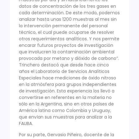
datos de concentración de los tres gases en
cada determinación. De este modo, podemos
analizar hasta unas 1200 muestras al mes sin
la intervención permanente del personal
técnico, el cual puede ocuparse de resolver
otros requerimientos analíticos. Y nos permite
encarar futuros proyectos de investigación
que involucren la contaminación ambiental
provocada por metano y dióxido de carbono”.
Trinchero destacó que desde hace cinco
años el Laboratorio de Servicios Analíticos
Especiales hace mediciones de óxido nitroso
en la atmósfera para grupos independientes
de investigación. Esta experiencia los llevó a
convertirse en referentes en la materia no
sólo en la Argentina, sino en otros países de
América latina como Colombia y Uruguay,
que envían sus muestras para analizar a la
FAUBA.
Por su parte, Gervasio Piñeiro, docente de la