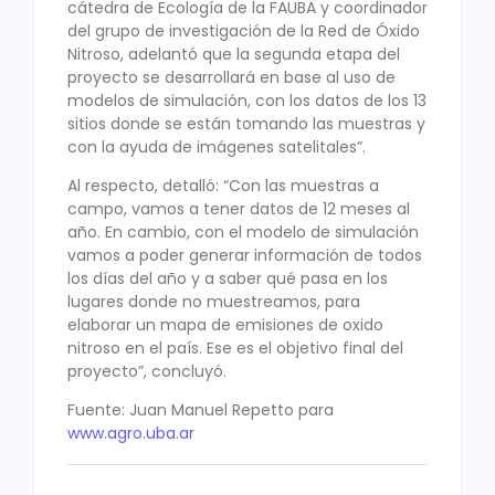
cátedra de Ecología de la FAUBA y coordinador
del grupo de investigación de la Red de Óxido
Nitroso, adelantó que la segunda etapa del
proyecto se desarrollará en base al uso de
modelos de simulación, con los datos de los 13
sitios donde se están tomando las muestras y
con la ayuda de imágenes satelitales”.
Al respecto, detalló: “Con las muestras a
campo, vamos a tener datos de 12 meses al
año. En cambio, con el modelo de simulación
vamos a poder generar información de todos
los días del año y a saber qué pasa en los
lugares donde no muestreamos, para
elaborar un mapa de emisiones de oxido
nitroso en el país. Ese es el objetivo final del
proyecto”, concluyó.
Fuente: Juan Manuel Repetto para
www.agro.uba.ar