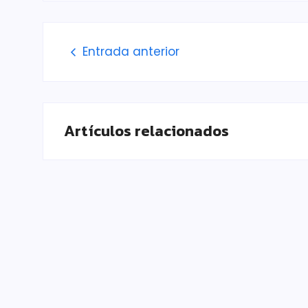
Entrada anterior
Artículos relacionados