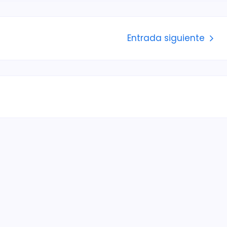
Entrada siguiente