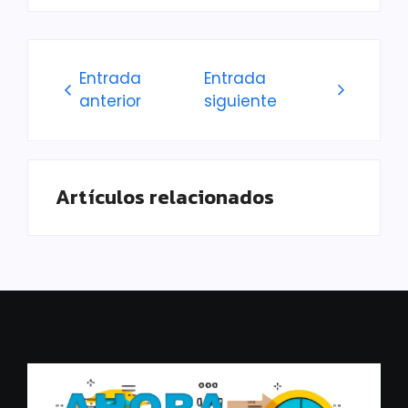
Entrada
Entrada
anterior
siguiente
Artículos relacionados