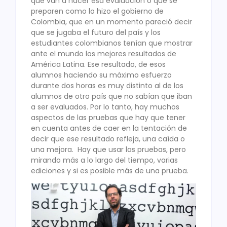
que van a hacer esa evaluación o que se
preparen como lo hizo el gobierno de
Colombia, que en un momento pareció decir
que se jugaba el futuro del país y los
estudiantes colombianos tenían que mostrar
ante el mundo los mejores resultados de
América Latina. Ese resultado, de esos
alumnos haciendo su máximo esfuerzo
durante dos horas es muy distinto al de los
alumnos de otro país que no sabían que iban
a ser evaluados. Por lo tanto, hay muchos
aspectos de las pruebas que hay que tener
en cuenta antes de caer en la tentación de
decir que ese resultado refleja, una caída o
una mejora. Hay que usar las pruebas, pero
mirando más a lo largo del tiempo, varias
ediciones y si es posible más de una prueba.