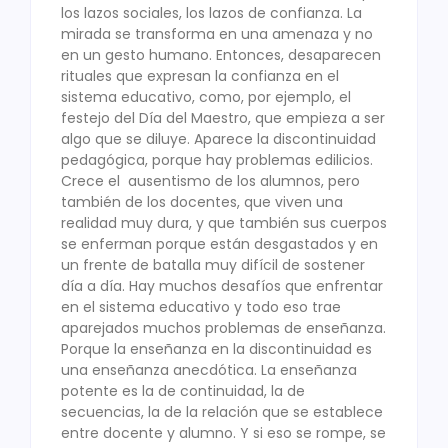
los lazos sociales, los lazos de confianza. La
mirada se transforma en una amenaza y no
en un gesto humano. Entonces, desaparecen
rituales que expresan la confianza en el
sistema educativo, como, por ejemplo, el
festejo del Día del Maestro, que empieza a ser
algo que se diluye. Aparece la discontinuidad
pedagógica, porque hay problemas edilicios.
Crece el ausentismo de los alumnos, pero
también de los docentes, que viven una
realidad muy dura, y que también sus cuerpos
se enferman porque están desgastados y en
un frente de batalla muy difícil de sostener
día a día. Hay muchos desafíos que enfrentar
en el sistema educativo y todo eso trae
aparejados muchos problemas de enseñanza.
Porque la enseñanza en la discontinuidad es
una enseñanza anecdótica. La enseñanza
potente es la de continuidad, la de
secuencias, la de la relación que se establece
entre docente y alumno. Y si eso se rompe, se