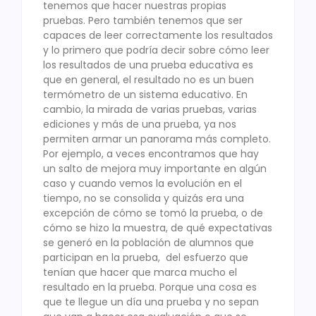
tenemos que hacer nuestras propias
pruebas. Pero también tenemos que ser
capaces de leer correctamente los resultados
y lo primero que podría decir sobre cómo leer
los resultados de una prueba educativa es
que en general, el resultado no es un buen
termómetro de un sistema educativo. En
cambio, la mirada de varias pruebas, varias
ediciones y más de una prueba, ya nos
permiten armar un panorama más completo.
Por ejemplo, a veces encontramos que hay
un salto de mejora muy importante en algún
caso y cuando vemos la evolución en el
tiempo, no se consolida y quizás era una
excepción de cómo se tomó la prueba, o de
cómo se hizo la muestra, de qué expectativas
se generó en la población de alumnos que
participan en la prueba, del esfuerzo que
tenían que hacer que marca mucho el
resultado en la prueba. Porque una cosa es
que te llegue un día una prueba y no sepan