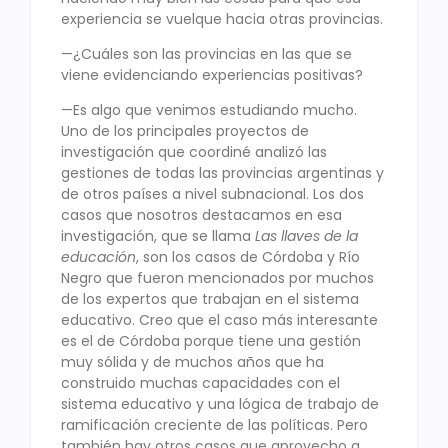
experiencia se vuelque hacia otras provincias.
—¿Cuáles son las provincias en las que se
viene evidenciando experiencias positivas?
—Es algo que venimos estudiando mucho.
Uno de los principales proyectos de
investigación que coordiné analizó las
gestiones de todas las provincias argentinas y
de otros países a nivel subnacional. Los dos
casos que nosotros destacamos en esa
investigación, que se llama
Las llaves de la
educación
, son los casos de Córdoba y Río
Negro que fueron mencionados por muchos
de los expertos que trabajan en el sistema
educativo. Creo que el caso más interesante
es el de Córdoba porque tiene una gestión
muy sólida y de muchos años que ha
construido muchas capacidades con el
sistema educativo y una lógica de trabajo de
ramificación creciente de las políticas. Pero
también hay otros casos que aprovecho a