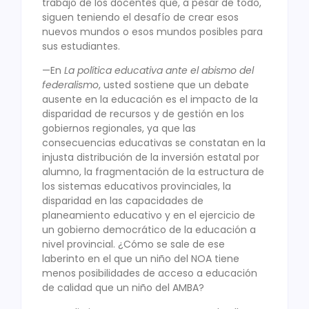
trabajo de los docentes que, a pesar de todo,
siguen teniendo el desafío de crear esos
nuevos mundos o esos mundos posibles para
sus estudiantes.
—En
La política educativa ante el abismo del
federalismo
, usted sostiene que un debate
ausente en la educación es el impacto de la
disparidad de recursos y de gestión en los
gobiernos regionales, ya que las
consecuencias educativas se constatan en la
injusta distribución de la inversión estatal por
alumno, la fragmentación de la estructura de
los sistemas educativos provinciales, la
disparidad en las capacidades de
planeamiento educativo y en el ejercicio de
un gobierno democrático de la educación a
nivel provincial. ¿Cómo se sale de ese
laberinto en el que un niño del NOA tiene
menos posibilidades de acceso a educación
de calidad que un niño del AMBA?