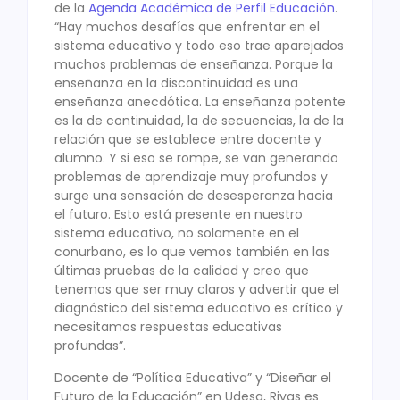
de la
Agenda Académica de Perfil Educación
.
“Hay muchos desafíos que enfrentar en el
sistema educativo y todo eso trae aparejados
muchos problemas de enseñanza. Porque la
enseñanza en la discontinuidad es una
enseñanza anecdótica. La enseñanza potente
es la de continuidad, la de secuencias, la de la
relación que se establece entre docente y
alumno. Y si eso se rompe, se van generando
problemas de aprendizaje muy profundos y
surge una sensación de desesperanza hacia
el futuro. Esto está presente en nuestro
sistema educativo, no solamente en el
conurbano, es lo que vemos también en las
últimas pruebas de la calidad y creo que
tenemos que ser muy claros y advertir que el
diagnóstico del sistema educativo es crítico y
necesitamos respuestas educativas
profundas”.
Docente de “Política Educativa” y “Diseñar el
Futuro de la Educación” en Udesa, Rivas es