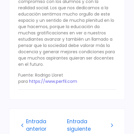
compromiso con los alumnos y con la
realidad social. Los que nos dedicamos a la
educación sentimos mucho orgullo de este
espacio y un sentido de mucha plenitud en lo
que hacemos, porque la educación da
muchas gratificaciones en ver a nuestros
estudiantes avanzar y también un llamado a
pensar que la sociedad debe valorar más la
docencia y generar mejores condiciones para
que muchos aspirantes quieran ser docentes
en el futuro.
Fuente: Rodrigo Lloret
para
https://www.perfil.com
Entrada
Entrada
anterior
siguiente