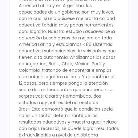
América Latina y en Argentina, las
capacidades de un gobierno son muy leves,
con lo cual si uno quisiese mejorar la calidad
educativa tendría muy pocas herramientas
para lograrlo. Nuestro estudio
Las llaves de la
educación
buscó casos de mejora en toda
América Latina y estudiamos 486 sistemas
educativos subnacionales de seis países que
tienen alta autonomía. Analizamos los casos
de Argentina, Brasil, Chile, México, Perú y
Colombia, tratando de encontrar ejemplos
que habían logrado mejoras. Y encontramos
12 casos, pero siempre pongo la atención
sobre dos antecedentes que parecerían ser
sorpresivos: Ceará y Pernambuco, dos
estados muy pobres del noroeste de
Brasil. Esto demostró que la condición social
no es un factor determinante de los
resultados educativos y muestra que, incluso
con bajos recursos, se puede lograr resultados
extraordinarios a nivel de un sistema