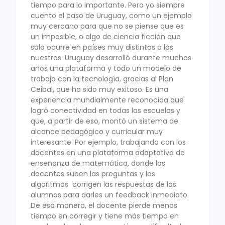
tiempo para lo importante. Pero yo siempre
cuento el caso de Uruguay, como un ejemplo
muy cercano para que no se piense que es
un imposible, o algo de ciencia ficción que
solo ocurre en países muy distintos a los
nuestros. Uruguay desarrolló durante muchos
años una plataforma y todo un modelo de
trabajo con la tecnología, gracias al Plan
Ceibal, que ha sido muy exitoso. Es una
experiencia mundialmente reconocida que
logró conectividad en todas las escuelas y
que, a partir de eso, montó un sistema de
alcance pedagógico y curricular muy
interesante. Por ejemplo, trabajando con los
docentes en una plataforma adaptativa de
enseñanza de matemática, donde los
docentes suben las preguntas y los
algoritmos corrigen las respuestas de los
alumnos para darles un feedback inmediato.
De esa manera, el docente pierde menos
tiempo en corregir y tiene más tiempo en