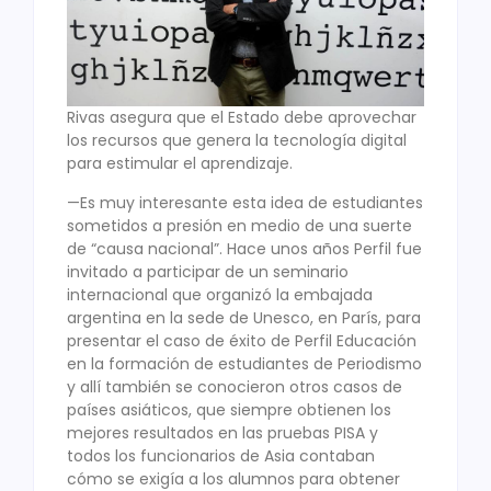
Rivas asegura que el Estado debe aprovechar
los recursos que genera la tecnología digital
para estimular el aprendizaje.
—Es muy interesante esta idea de estudiantes
sometidos a presión en medio de una suerte
de “causa nacional”. Hace unos años Perfil fue
invitado a participar de un seminario
internacional que organizó la embajada
argentina en la sede de Unesco, en París, para
presentar el caso de éxito de Perfil Educación
en la formación de estudiantes de Periodismo
y allí también se conocieron otros casos de
países asiáticos, que siempre obtienen los
mejores resultados en las pruebas PISA y
todos los funcionarios de Asia contaban
cómo se exigía a los alumnos para obtener