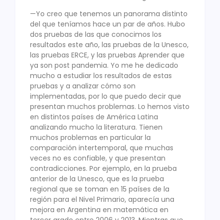
—Yo creo que tenemos un panorama distinto
del que teníamos hace un par de años. Hubo
dos pruebas de las que conocimos los
resultados este año, las pruebas de la Unesco,
las pruebas ERCE, y las pruebas Aprender que
ya son post pandemia. Yo me he dedicado
mucho a estudiar los resultados de estas
pruebas y a analizar cómo son
implementadas, por lo que puedo decir que
presentan muchos problemas. Lo hemos visto
en distintos países de América Latina
analizando mucho la literatura. Tienen
muchos problemas en particular la
comparación intertemporal, que muchas
veces no es confiable, y que presentan
contradicciones. Por ejemplo, en la prueba
anterior de la Unesco, que es la prueba
regional que se toman en 15 países de la
región para el Nivel Primario, aparecía una
mejora en Argentina en matemática en