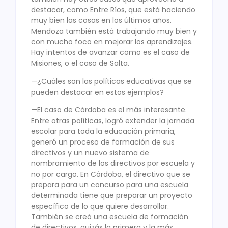
destacar, como Entre Ríos, que está haciendo
muy bien las cosas en los últimos años.
Mendoza también está trabajando muy bien y
con mucho foco en mejorar los aprendizajes.
Hay intentos de avanzar como es el caso de
Misiones, o el caso de Salta.
—¿Cuáles son las políticas educativas que se
pueden destacar en estos ejemplos?
—El caso de Córdoba es el más interesante.
Entre otras políticas, logró extender la jornada
escolar para toda la educación primaria,
generó un proceso de formación de sus
directivos y un nuevo sistema de
nombramiento de los directivos por escuela y
no por cargo. En Córdoba, el directivo que se
prepara para un concurso para una escuela
determinada tiene que preparar un proyecto
específico de lo que quiere desarrollar.
También se creó una escuela de formación
de directivos, quizás la primera y la más