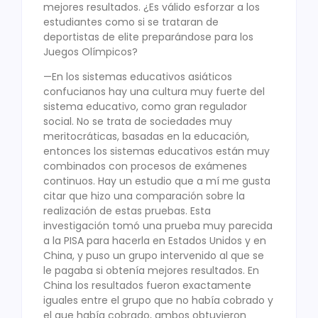
mejores resultados. ¿Es válido esforzar a los
estudiantes como si se trataran de
deportistas de elite preparándose para los
Juegos Olímpicos?
—En los sistemas educativos asiáticos
confucianos hay una cultura muy fuerte del
sistema educativo, como gran regulador
social. No se trata de sociedades muy
meritocráticas, basadas en la educación,
entonces los sistemas educativos están muy
combinados con procesos de exámenes
continuos. Hay un estudio que a mí me gusta
citar que hizo una comparación sobre la
realización de estas pruebas. Esta
investigación tomó una prueba muy parecida
a la PISA para hacerla en Estados Unidos y en
China, y puso un grupo intervenido al que se
le pagaba si obtenía mejores resultados. En
China los resultados fueron exactamente
iguales entre el grupo que no había cobrado y
el que había cobrado, ambos obtuvieron