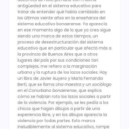
antigüedad en el sistema educativo para
tratar de entender qué había cambiado en
los últimos veinte años en la enseñanza del
sistema educativo bonaerense. Ya aparecía
en ese momento algo de lo que yo creo sigue
siendo una marca de estos tiempos, un
proceso de desestructuración del sistema
educativo que en particular que afectó más a
la provincia de Buenos Aires que a otros
lugares del país por sus condiciones tan
complejas, me refiero a la marginación
urbana y la ruptura de los lazos sociales. Hay
un libro de Javier Auyero y María Fernanda
Berti, que se llama
Una maestra y un sociólogo
en el Conurbano bonaerense
, que explica
cómo se habían roto los lazos sociales a partir
de la violencia. Por ejemplo, se les pedía a los
chicos que hagan dibujos a partir de una
experiencia libre, y en los dibujos aparecía la
violencia por todas partes. Esto marca
ineludiblemente al sistema educativo, rompe