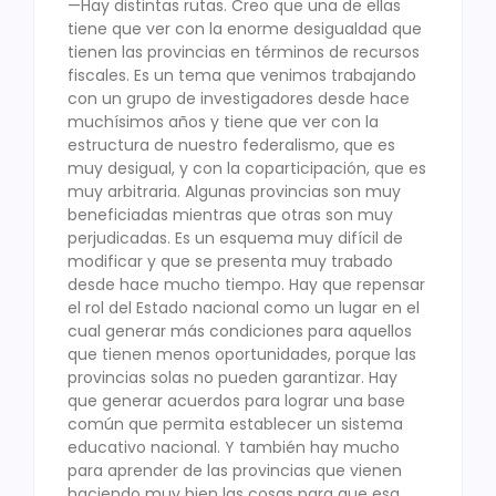
—Hay distintas rutas. Creo que una de ellas
tiene que ver con la enorme desigualdad que
tienen las provincias en términos de recursos
fiscales. Es un tema que venimos trabajando
con un grupo de investigadores desde hace
muchísimos años y tiene que ver con la
estructura de nuestro federalismo, que es
muy desigual, y con la coparticipación, que es
muy arbitraria. Algunas provincias son muy
beneficiadas mientras que otras son muy
perjudicadas. Es un esquema muy difícil de
modificar y que se presenta muy trabado
desde hace mucho tiempo. Hay que repensar
el rol del Estado nacional como un lugar en el
cual generar más condiciones para aquellos
que tienen menos oportunidades, porque las
provincias solas no pueden garantizar. Hay
que generar acuerdos para lograr una base
común que permita establecer un sistema
educativo nacional. Y también hay mucho
para aprender de las provincias que vienen
haciendo muy bien las cosas para que esa