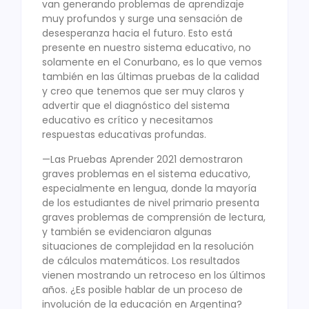
van generando problemas de aprendizaje
muy profundos y surge una sensación de
desesperanza hacia el futuro. Esto está
presente en nuestro sistema educativo, no
solamente en el Conurbano, es lo que vemos
también en las últimas pruebas de la calidad
y creo que tenemos que ser muy claros y
advertir que el diagnóstico del sistema
educativo es crítico y necesitamos
respuestas educativas profundas.
—Las Pruebas Aprender 2021 demostraron
graves problemas en el sistema educativo,
especialmente en lengua, donde la mayoría
de los estudiantes de nivel primario presenta
graves problemas de comprensión de lectura,
y también se evidenciaron algunas
situaciones de complejidad en la resolución
de cálculos matemáticos. Los resultados
vienen mostrando un retroceso en los últimos
años. ¿Es posible hablar de un proceso de
involución de la educación en Argentina?