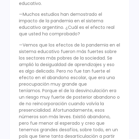
educativo.
—Muchos estudios han demostrado el
impacto de la pandemia en el sistema
educativo argentino. ¿Cuál es el efecto real
que usted ha comprobado?
—Vemos que los efectos de la pandemia en el
sistema educativo fueron más fuertes sobre
los sectores más pobres de la sociedad. Se
amplió la desigualdad de aprendizajes y eso
es algo delicado. Pero no fue tan fuerte el
efecto en el abandono escolar, que era una
preocupación muy grande que
teníamos. Porque el de la desvinculación era
un riesgo muy fuerte de posterior abandono o
de no reincorporación cuando volvía la
presencialidad. Afortunadamente, esos
números son más leves. Existió abandono,
pero fue menor al esperado y creo que
tenemos grandes desafíos, sobre todo, en un
país que tiene tanta desarticulación a partir