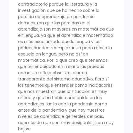
contradictorio porque la literatura y la
investigación que se ha hecho sobre la
pérdida de aprendizaje en pandemia
demuestran que las pérdidas en el
aprendizaje son mayores en matemática que
en lengua, ya que el aprendizaje matemático
es más escolarizado que la lengua y los
padres pueden reemplazar un poco más a la
escuela en lengua, pero no así en
matemática. Por lo que creo que tenemos
que tener cuidado en mirar a las pruebas
como un reflejo absoluto, claro o
transparente del sistema educativo. Pero sí
las tenemos que entender como indicadores
que nos muestran que la situación es muy
crítica y que ha habido una caída en los
aprendizajes tanto con la pandemia como
antes de la pandemia y que hoy nuestros
niveles de aprendizaje generales del país,
además de que son muy desiguales, son muy
bajos.