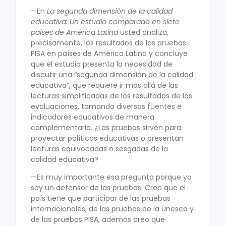
—En
La segunda dimensión de la calidad
educativa: Un estudio comparado en siete
países de América Latina
usted analiza,
precisamente, los resultados de las pruebas
PISA en países de América Latina y concluye
que el estudio presenta la necesidad de
discutir una “segunda dimensión de la calidad
educativa”, que requiere ir más allá de las
lecturas simplificadas de los resultados de las
evaluaciones, tomando diversas fuentes e
indicadores educativos de manera
complementaria. ¿Las pruebas sirven para
proyectar políticas educativas o presentan
lecturas equivocadas o sesgadas de la
calidad educativa?
—Es muy importante esa pregunta porque yo
soy un defensor de las pruebas. Creo que el
país tiene que participar de las pruebas
internacionales, de las pruebas de la Unesco y
de las pruebas PISA, además creo que