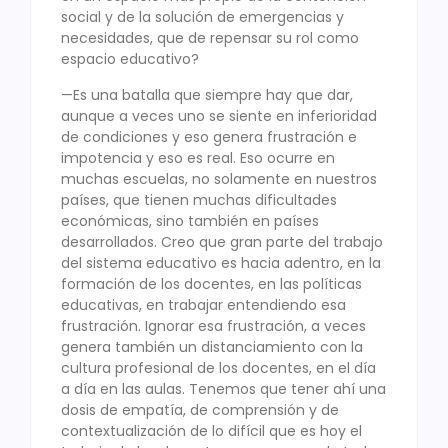
social y de la solución de emergencias y
necesidades, que de repensar su rol como
espacio educativo?
—Es una batalla que siempre hay que dar,
aunque a veces uno se siente en inferioridad
de condiciones y eso genera frustración e
impotencia y eso es real. Eso ocurre en
muchas escuelas, no solamente en nuestros
países, que tienen muchas dificultades
económicas, sino también en países
desarrollados. Creo que gran parte del trabajo
del sistema educativo es hacia adentro, en la
formación de los docentes, en las políticas
educativas, en trabajar entendiendo esa
frustración. Ignorar esa frustración, a veces
genera también un distanciamiento con la
cultura profesional de los docentes, en el día
a día en las aulas. Tenemos que tener ahí una
dosis de empatía, de comprensión y de
contextualización de lo difícil que es hoy el