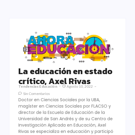
La educación en estado
crítico, Axel Rivas
Tendencias Educación
Agosto 10, 2022
Sin Comentarios
Doctor en Ciencias Sociales por la UBA,
magíster en Ciencias Sociales por FLACSO y
director de la Escuela de Educación de la
Universidad de San Andrés y de su Centro de
Investigación Aplicada en Educación, Axel
Rivas se especializa en educación y participó