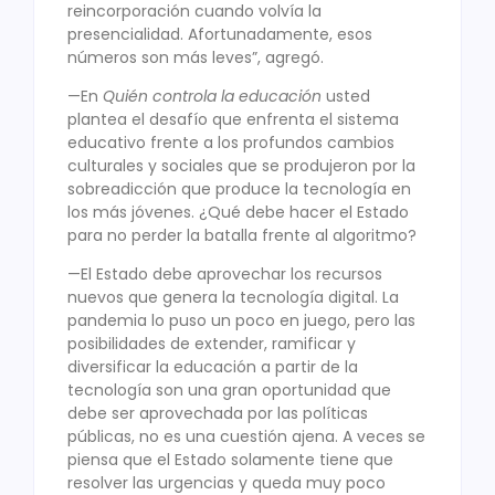
reincorporación cuando volvía la
presencialidad. Afortunadamente, esos
números son más leves”, agregó.
—En
Quién controla la educación
usted
plantea el desafío que enfrenta el sistema
educativo frente a los profundos cambios
culturales y sociales que se produjeron por la
sobreadicción que produce la tecnología en
los más jóvenes. ¿Qué debe hacer el Estado
para no perder la batalla frente al algoritmo?
—El Estado debe aprovechar los recursos
nuevos que genera la tecnología digital. La
pandemia lo puso un poco en juego, pero las
posibilidades de extender, ramificar y
diversificar la educación a partir de la
tecnología son una gran oportunidad que
debe ser aprovechada por las políticas
públicas, no es una cuestión ajena. A veces se
piensa que el Estado solamente tiene que
resolver las urgencias y queda muy poco