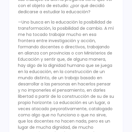
con el objeto de estudio: ¿por qué decidió
dedicarse a estudiar la educación?
—Uno busca en la educación la posibilidad de
transformación, la posibilidad de cambio. A mí
me ha tocado trabajar mucho en esa
frontera entre investigación y acción,
formando docentes o directivos, trabajando
en alianza con provincias o con Ministerios de
Educación y sentir que, de alguna manera,
hay algo de la dignidad humana que se juega
en la educación, en la construcción de un
mundo distinto, de un trabajo basado en
desarrollar a las personas en hacerlos pensar
y no imponerles el pensamiento, en darles
libertad a partir de la construcción de su de su
propio horizonte. La educación es un lugar, a
veces atacado peyorativamente, catalogado
como algo que no funciona o que no sirve,
que los docentes no hacen nada, pero es un
lugar de mucha dignidad, de mucho