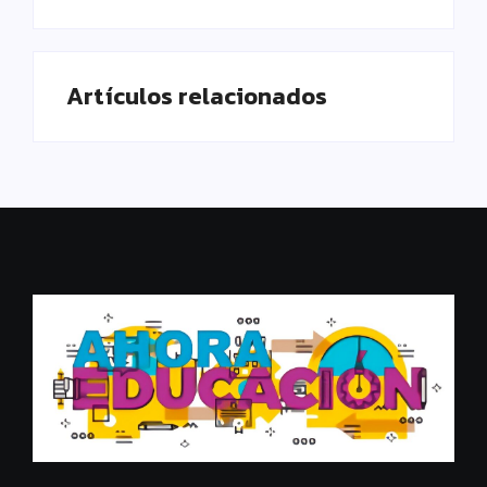
Artículos relacionados