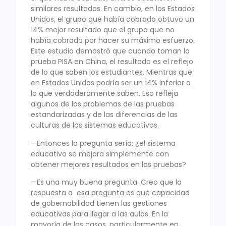
similares resultados. En cambio, en los Estados
Unidos, el grupo que había cobrado obtuvo un
14% mejor resultado que el grupo que no
había cobrado por hacer su máximo esfuerzo.
Este estudio demostró que cuando toman la
prueba PISA en China, el resultado es el reflejo
de lo que saben los estudiantes. Mientras que
en Estados Unidos podría ser un 14% inferior a
lo que verdaderamente saben. Eso refleja
algunos de los problemas de las pruebas
estandarizadas y de las diferencias de las
culturas de los sistemas educativos.
—Entonces la pregunta sería: ¿el sistema
educativo se mejora simplemente con
obtener mejores resultados en las pruebas?
—Es una muy buena pregunta. Creo que la
respuesta a esa pregunta es qué capacidad
de gobernabilidad tienen las gestiones
educativas para llegar a las aulas. En la
mayoría de los casos, particularmente en