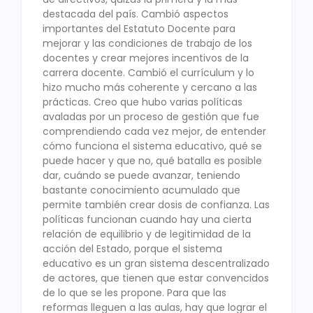
destacada del país. Cambió aspectos
importantes del Estatuto Docente para
mejorar y las condiciones de trabajo de los
docentes y crear mejores incentivos de la
carrera docente. Cambió el currículum y lo
hizo mucho más coherente y cercano a las
prácticas. Creo que hubo varias políticas
avaladas por un proceso de gestión que fue
comprendiendo cada vez mejor, de entender
cómo funciona el sistema educativo, qué se
puede hacer y que no, qué batalla es posible
dar, cuándo se puede avanzar, teniendo
bastante conocimiento acumulado que
permite también crear dosis de confianza. Las
políticas funcionan cuando hay una cierta
relación de equilibrio y de legitimidad de la
acción del Estado, porque el sistema
educativo es un gran sistema descentralizado
de actores, que tienen que estar convencidos
de lo que se les propone. Para que las
reformas lleguen a las aulas, hay que lograr el