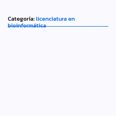
Categoría:
licenciatura en
bioinformática