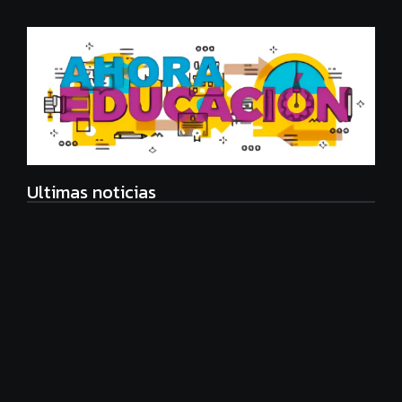
Ultimas noticias