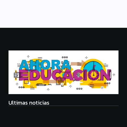
Leer más
Ultimas noticias