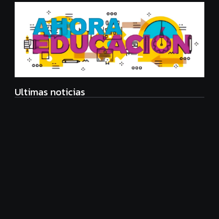
Ultimas noticias