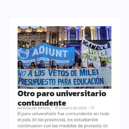
Otro paro universitario
contundente
Noticias De Interés
Octubre 18, 2024
El paro universitario fue contundente en todo
el país. En las provincias, los estudiantes
continuaron con las medidas de protesta. En