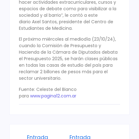
hacer actividades extracurriculares, cursos y
espacios de debate como para visibilizar a la
sociedad y al barrio”, le contó a este
diario Axel Santos, presidente del Centro de
Estudiantes de Medicina.
El próximo miércoles al mediodía (23/10/24),
cuando la Comisión de Presupuesto y
Hacienda de la Cámara de Diputados debata
el Presupuesto 2025, se harán clases públicas
en todas las casas de estudio del país para
reclamar 2 billones de pesos más para el
sector universitario.
Fuente: Celeste del Bianco
para
www.pagina12.com.ar
Entrada
Entrada