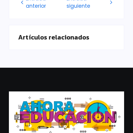
anterior
siguiente
Artículos relacionados