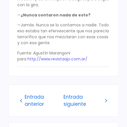
con la gira.
—
¿Nunca contaron nada de esto?
—Jamás. Nunca se lo contamos a nadie. Todo
eso estaba tan efervescente que nos parecía
terrorífico que nos mezclaran con esas cosas
y con esa gente.
Fuente: Agustín Marangoni
para
http://www.revistaajo.com.ar/
Entrada
Entrada
anterior
siguiente