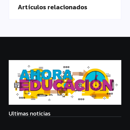
Artículos relacionados
Ultimas noticias