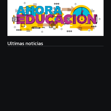
Ultimas noticias