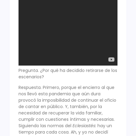
Pregunta. ¿Por qué ha decidido retirarse de los
escenarios?
Respuesta. Primero, porque el encierro al que
nos llevó esta pandemia que aún dura
provocó la imposibilidad de continuar el oficio
de cantar en público. Y, también, por la
necesidad de recuperar la vida familiar,
cumplir con cuestiones íntimas y necesarias.
Siguiendo las normas del
Eclesiastés:
hay un
tiempo para cada cosa. Ah, y yo no decidí