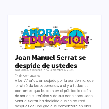
Joan Manuel Serrat se
despide de ustedes
Noticias De Interés
Diciembre 6, 2021
Sin Comentarios
A los 77 años, empujado por la pandemia, que
lo retiró de los escenarios, a él y a todos los
cantantes que buscan en el público la razón
de ser de su música y de sus canciones, Joan
Manuel Serrat ha decidido que se retirará
después de una gira que comenzará en abril