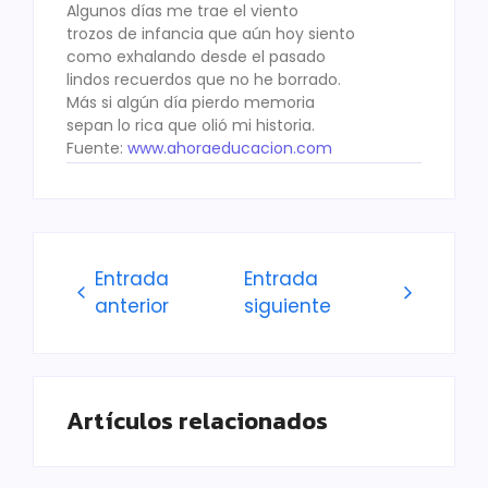
Algunos días me trae el viento
trozos de infancia que aún hoy siento
como exhalando desde el pasado
lindos recuerdos que no he borrado.
Más si algún día pierdo memoria
sepan lo rica que olió mi historia.
Fuente:
www.ahoraeducacion.com
Entrada
Entrada
anterior
siguiente
Artículos relacionados