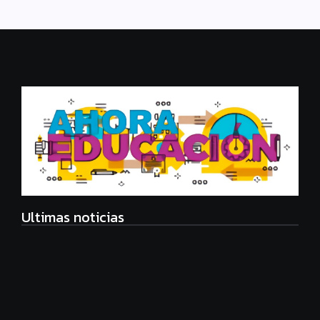
Ultimas noticias