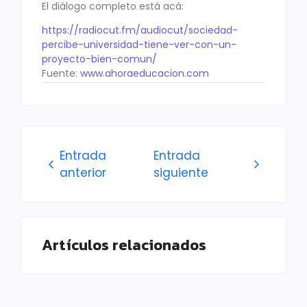
El diálogo completo está acá:
https://radiocut.fm/audiocut/
sociedad-
percibe-universidad-
tiene-ver-con-un-
proyecto-
bien-comun/
Fuente:
www.ahoraeducacion.com
Entrada
Entrada
anterior
siguiente
Artículos relacionados