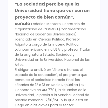
“La sociedad percibe que la
Universidad tiene que ver con un
proyecto de bien común”,
señaló
Federico Montero, Secretario de
Organización de CONADU (Confederación
Nacional de Docentes Universitarios),
licenciado en Ciencia Política, Profesor
Adjunto a cargo de la materia Política
Latinoamericana en la UBA, y profesor Titular
de la asignatura Estado, Sociedad y
Universidad en la Universidad Nacional de las
Artes.
El dirigente analizó en “Ahora o Nunca: el
espacio de la educación”, el programa que
conduce el periodista Horacio Finoli los
sábados de 12 a 13 en Radio República (ex-
Cooperativa en AM 770), la situación de la
Universidad, la previa a la Marcha Federal de
pasado mañana -2/10/24- y lo que está en
juego en días claves para el sector.