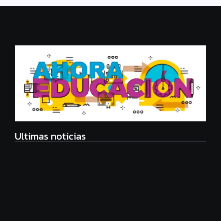
Ultimas noticias