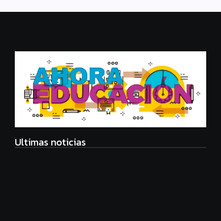
Ultimas noticias