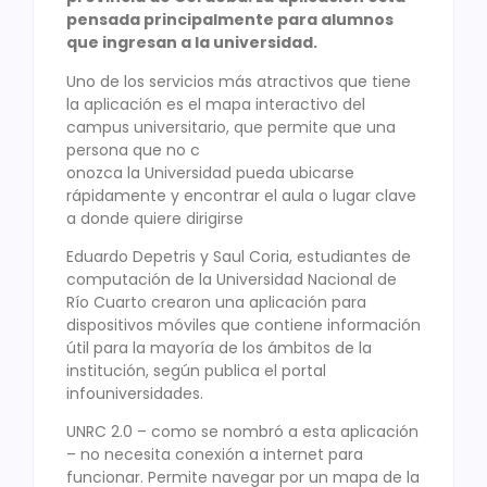
pensada principalmente para alumnos
que ingresan a la universidad.
Uno de los servicios más atractivos que tiene
la aplicación es el mapa interactivo del
campus universitario, que permite que una
persona que no c
onozca la Universidad pueda ubicarse
rápidamente y encontrar el aula o lugar clave
a donde quiere dirigirse
Eduardo Depetris y Saul Coria, estudiantes de
computación de la Universidad Nacional de
Río Cuarto crearon una aplicación para
dispositivos móviles que contiene información
útil para la mayoría de los ámbitos de la
institución, según publica el portal
infouniversidades.
UNRC 2.0 – como se nombró a esta aplicación
– no necesita conexión a internet para
funcionar. Permite navegar por un mapa de la