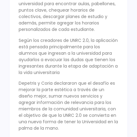
universidad para encontrar aulas, pabellones,
puntos clave, chequear horarios de
colectivos, descargar planes de estudio y
además, permite agregar los horarios
personalizados de cada estudiante.
Según los creadores de UNRC 2.0, la aplicación
está pensada principalmente para los
alumnos que ingresan a la universidad para
ayudarlos a evacuar las dudas que tienen los
ingresantes durante la etapa de adaptación a
la vida universitaria
Depetris y Coria declararon que el desafío es
mejorar la parte estética a través de un
diseño mejor, sumar nuevos servicios y
agregar información de relevancia para los
miembros de la comunidad universitaria, con
el objetivo de que la UNRC 2.0 se convierta en
una nueva forma de tener la Universidad en la
palma de la mano.