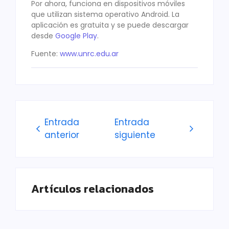
Por ahora, funciona en dispositivos móviles
que utilizan sistema operativo Android. La
aplicación es gratuita y se puede descargar
desde
Google Play
.
Fuente:
www.unrc.edu.ar
Entrada
Entrada
anterior
siguiente
Artículos relacionados