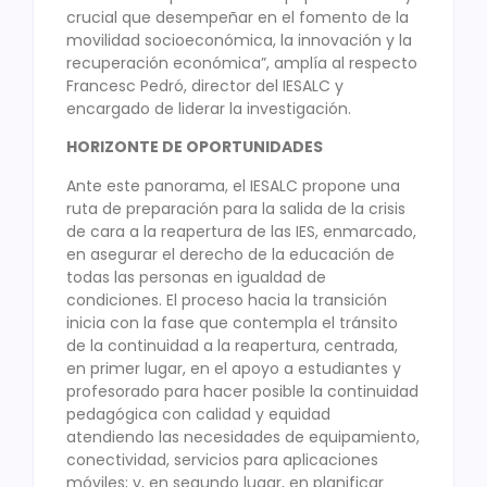
crucial que desempeñar en el fomento de la
movilidad socioeconómica, la innovación y la
recuperación económica”, amplía al respecto
Francesc Pedró, director del IESALC y
encargado de liderar la investigación.
HORIZONTE DE OPORTUNIDADES
Ante este panorama, el IESALC propone una
ruta de preparación para la salida de la crisis
de cara a la reapertura de las IES, enmarcado,
en asegurar el derecho de la educación de
todas las personas en igualdad de
condiciones. El proceso hacia la transición
inicia con la fase que contempla el tránsito
de la continuidad a la reapertura, centrada,
en primer lugar, en el apoyo a estudiantes y
profesorado para hacer posible la continuidad
pedagógica con calidad y equidad
atendiendo las necesidades de equipamiento,
conectividad, servicios para aplicaciones
móviles; y, en segundo lugar, en planificar