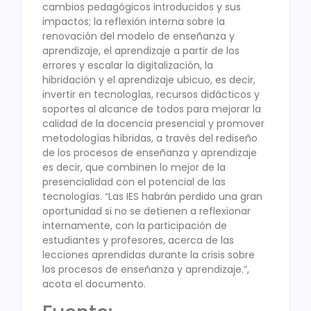
cambios pedagógicos introducidos y sus
impactos; la reflexión interna sobre la
renovación del modelo de enseñanza y
aprendizaje, el aprendizaje a partir de los
errores y escalar la digitalización, la
hibridación y el aprendizaje ubicuo, es decir,
invertir en tecnologías, recursos didácticos y
soportes al alcance de todos para mejorar la
calidad de la docencia presencial y promover
metodologías híbridas, a través del rediseño
de los procesos de enseñanza y aprendizaje
es decir, que combinen lo mejor de la
presencialidad con el potencial de las
tecnologías. “Las IES habrán perdido una gran
oportunidad si no se detienen a reflexionar
internamente, con la participación de
estudiantes y profesores, acerca de las
lecciones aprendidas durante la crisis sobre
los procesos de enseñanza y aprendizaje.”,
acota el documento.