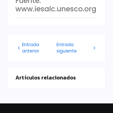
Fuente:
www.iesalc.unesco.org
Entrada
Entrada
anterior
siguiente
Artículos relacionados