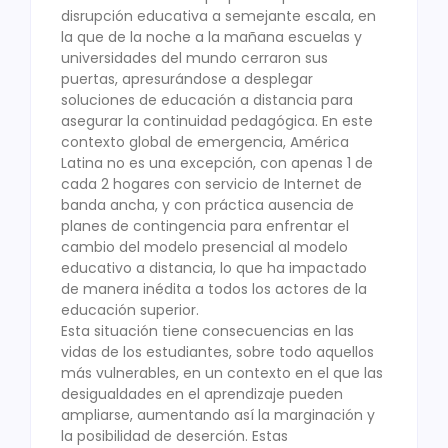
disrupción educativa a semejante escala, en
la que de la noche a la mañana escuelas y
universidades del mundo cerraron sus
puertas, apresurándose a desplegar
soluciones de educación a distancia para
asegurar la continuidad pedagógica. En este
contexto global de emergencia, América
Latina no es una excepción, con apenas 1 de
cada 2 hogares con servicio de Internet de
banda ancha, y con práctica ausencia de
planes de contingencia para enfrentar el
cambio del modelo presencial al modelo
educativo a distancia, lo que ha impactado
de manera inédita a todos los actores de la
educación superior.
Esta situación tiene consecuencias en las
vidas de los estudiantes, sobre todo aquellos
más vulnerables, en un contexto en el que las
desigualdades en el aprendizaje pueden
ampliarse, aumentando así la marginación y
la posibilidad de deserción. Estas