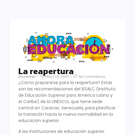
La reapertura
Docentes
Mayo 14, 2020
Sin Comentarios
¿Cómo prepararse para la reapertura? Estas
son las recomendaciones del IESALC (Instituto
de Educación Superior para América Latina y
el Caribe) de la UNESCO, que tiene sede
central en Caracas, Venezuela, para planificar
la transición hacia la nueva normalidad en la
educación superior.
A las instituciones de educación superior