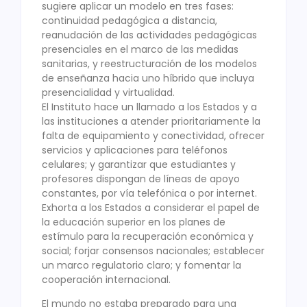
sugiere aplicar un modelo en tres fases:
continuidad pedagógica a distancia,
reanudación de las actividades pedagógicas
presenciales en el marco de las medidas
sanitarias, y reestructuración de los modelos
de enseñanza hacia uno híbrido que incluya
presencialidad y virtualidad.
El Instituto hace un llamado a los Estados y a
las instituciones a atender prioritariamente la
falta de equipamiento y conectividad, ofrecer
servicios y aplicaciones para teléfonos
celulares; y garantizar que estudiantes y
profesores dispongan de líneas de apoyo
constantes, por vía telefónica o por internet.
Exhorta a los Estados a considerar el papel de
la educación superior en los planes de
estímulo para la recuperación económica y
social; forjar consensos nacionales; establecer
un marco regulatorio claro; y fomentar la
cooperación internacional.
El mundo no estaba preparado para una