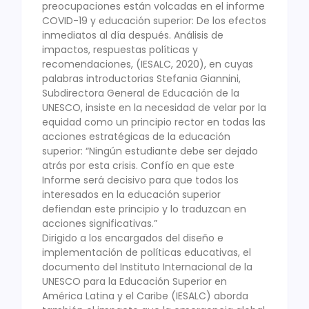
preocupaciones están volcadas en el informe
COVID-19 y educación superior: De los efectos
inmediatos al día después. Análisis de
impactos, respuestas políticas y
recomendaciones, (IESALC, 2020), en cuyas
palabras introductorias Stefania Giannini,
Subdirectora General de Educación de la
UNESCO, insiste en la necesidad de velar por la
equidad como un principio rector en todas las
acciones estratégicas de la educación
superior: “Ningún estudiante debe ser dejado
atrás por esta crisis. Confío en que este
Informe será decisivo para que todos los
interesados en la educación superior
defiendan este principio y lo traduzcan en
acciones significativas.”
Dirigido a los encargados del diseño e
implementación de políticas educativas, el
documento del Instituto Internacional de la
UNESCO para la Educación Superior en
América Latina y el Caribe (IESALC) aborda