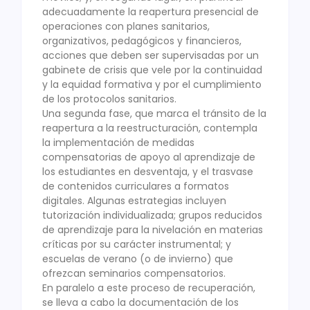
adecuadamente la reapertura presencial de
operaciones con planes sanitarios,
organizativos, pedagógicos y financieros,
acciones que deben ser supervisadas por un
gabinete de crisis que vele por la continuidad
y la equidad formativa y por el cumplimiento
de los protocolos sanitarios.
Una segunda fase, que marca el tránsito de la
reapertura a la reestructuración, contempla
la implementación de medidas
compensatorias de apoyo al aprendizaje de
los estudiantes en desventaja, y el trasvase
de contenidos curriculares a formatos
digitales. Algunas estrategias incluyen
tutorización individualizada; grupos reducidos
de aprendizaje para la nivelación en materias
críticas por su carácter instrumental; y
escuelas de verano (o de invierno) que
ofrezcan seminarios compensatorios.
En paralelo a este proceso de recuperación,
se lleva a cabo la documentación de los