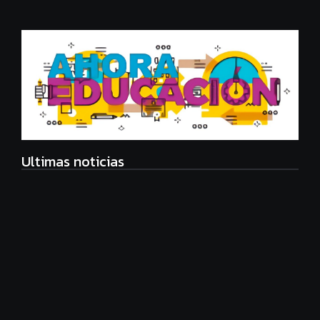
Ultimas noticias