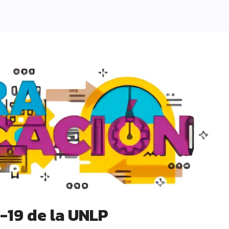
-19 de la UNLP