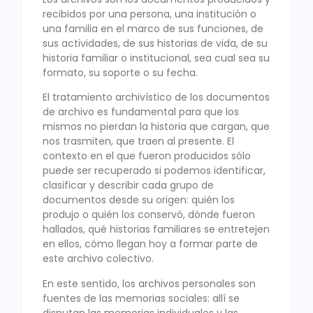
recibidos por una persona, una institución o
una familia en el marco de sus funciones, de
sus actividades, de sus historias de vida, de su
historia familiar o institucional, sea cual sea su
formato, su soporte o su fecha.
El tratamiento archivístico de los documentos
de archivo es fundamental para que los
mismos no pierdan la historia que cargan, que
nos trasmiten, que traen al presente. El
contexto en el que fueron producidos sólo
puede ser recuperado si podemos identificar,
clasificar y describir cada grupo de
documentos desde su origen: quién los
produjo o quién los conservó, dónde fueron
hallados, qué historias familiares se entretejen
en ellos, cómo llegan hoy a formar parte de
este archivo colectivo.
En este sentido, los archivos personales son
fuentes de las memorias sociales: allí se
disputan las memorias individuales y las