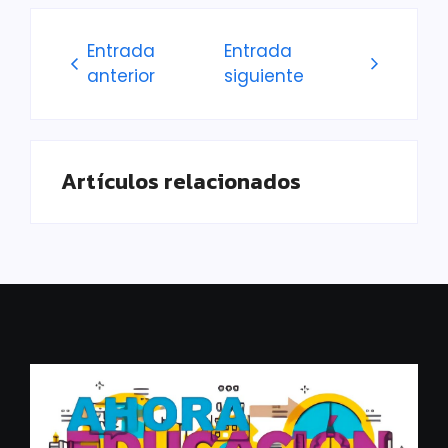
Entrada
Entrada
anterior
siguiente
Artículos relacionados