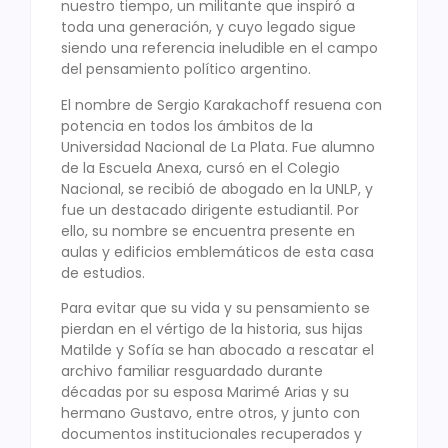
nuestro tiempo, un militante que inspiró a
toda una generación, y cuyo legado sigue
siendo una referencia ineludible en el campo
del pensamiento político argentino.
El nombre de Sergio Karakachoff resuena con
potencia en todos los ámbitos de la
Universidad Nacional de La Plata. Fue alumno
de la Escuela Anexa, cursó en el Colegio
Nacional, se recibió de abogado en la UNLP, y
fue un destacado dirigente estudiantil. Por
ello, su nombre se encuentra presente en
aulas y edificios emblemáticos de esta casa
de estudios.
Para evitar que su vida y su pensamiento se
pierdan en el vértigo de la historia, sus hijas
Matilde y Sofía se han abocado a rescatar el
archivo familiar resguardado durante
décadas por su esposa Marimé Arias y su
hermano Gustavo, entre otros, y junto con
documentos institucionales recuperados y