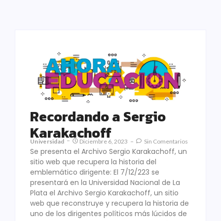
Recordando a Sergio
Karakachoff
Universidad
Diciembre 6, 2023
Sin Comentarios
Se presenta el Archivo Sergio Karakachoff, un
sitio web que recupera la historia del
emblemático dirigente: El 7/12/223 se
presentará en la Universidad Nacional de La
Plata el Archivo Sergio Karakachoff, un sitio
web que reconstruye y recupera la historia de
uno de los dirigentes políticos más lúcidos de