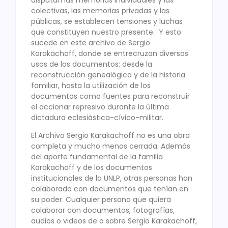
colectivas, las memorias privadas y las
públicas, se establecen tensiones y luchas
que constituyen nuestro presente. Y esto
sucede en este archivo de Sergio
Karakachoff, donde se entrecruzan diversos
usos de los documentos: desde la
reconstrucción genealógica y de la historia
familiar, hasta la utilización de los
documentos como fuentes para reconstruir
el accionar represivo durante la última
dictadura eclesiástica-cívico-militar.
El Archivo Sergio Karakachoff no es una obra
completa y mucho menos cerrada. Además
del aporte fundamental de la familia
Karakachoff y de los documentos
institucionales de la UNLP, otras personas han
colaborado con documentos que tenían en
su poder. Cualquier persona que quiera
colaborar con documentos, fotografías,
audios o videos de o sobre Sergio Karakachoff,