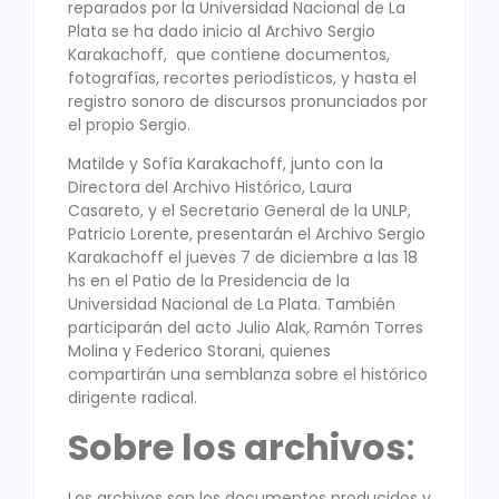
reparados por la Universidad Nacional de La
Plata se ha dado inicio al Archivo Sergio
Karakachoff, que contiene documentos,
fotografías, recortes periodísticos, y hasta el
registro sonoro de discursos pronunciados por
el propio Sergio.
Matilde y Sofía Karakachoff, junto con la
Directora del Archivo Histórico, Laura
Casareto, y el Secretario General de la UNLP,
Patricio Lorente, presentarán el Archivo Sergio
Karakachoff el jueves 7 de diciembre a las 18
hs en el Patio de la Presidencia de la
Universidad Nacional de La Plata. También
participarán del acto Julio Alak, Ramón Torres
Molina y Federico Storani, quienes
compartirán una semblanza sobre el histórico
dirigente radical.
Sobre los archivos
:
Los archivos son los documentos producidos y