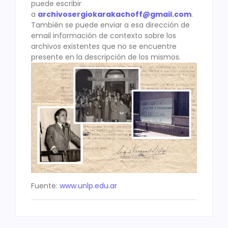
puede escribir
a
archivosergiokarakachoff@gmail.com
.
También se puede enviar a esa dirección de
email información de contexto sobre los
archivos existentes que no se encuentre
presente en la descripción de los mismos.
Fuente:
www.unlp.edu.ar