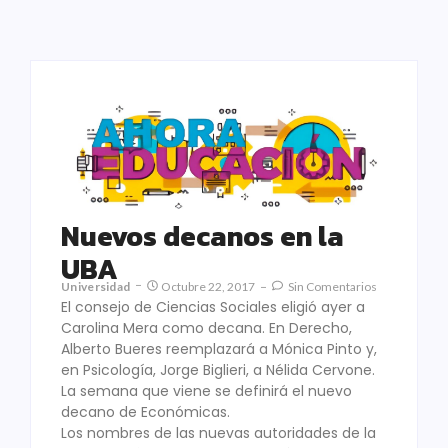
Nuevos decanos en la
UBA
Universidad
Octubre 22, 2017
Sin Comentarios
El consejo de Ciencias Sociales eligió ayer a
Carolina Mera como decana. En Derecho,
Alberto Bueres reemplazará a Mónica Pinto y,
en Psicología, Jorge Biglieri, a Nélida Cervone.
La semana que viene se definirá el nuevo
decano de Económicas.
Los nombres de las nuevas autoridades de la