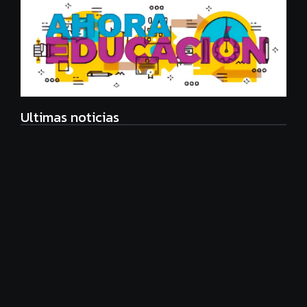
Ultimas noticias