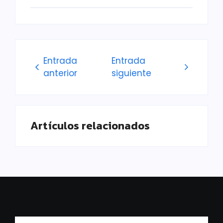
Entrada
Entrada
anterior
siguiente
Artículos relacionados