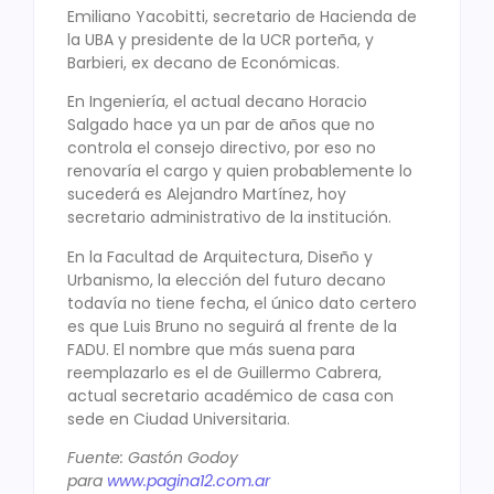
Emiliano Yacobitti, secretario de Hacienda de
la UBA y presidente de la UCR porteña, y
Barbieri, ex decano de Económicas.
En Ingeniería, el actual decano Horacio
Salgado hace ya un par de años que no
controla el consejo directivo, por eso no
renovaría el cargo y quien probablemente lo
sucederá es Alejandro Martínez, hoy
secretario administrativo de la institución.
En la Facultad de Arquitectura, Diseño y
Urbanismo, la elección del futuro decano
todavía no tiene fecha, el único dato certero
es que Luis Bruno no seguirá al frente de la
FADU. El nombre que más suena para
reemplazarlo es el de Guillermo Cabrera,
actual secretario académico de casa con
sede en Ciudad Universitaria.
Fuente: Gastón Godoy
para
www.pagina12.com.ar