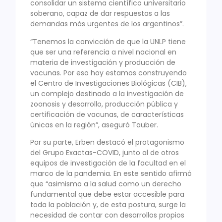
consolidar un sistema científico universitario
soberano, capaz de dar respuestas a las
demandas más urgentes de los argentinos”.
“Tenemos la convicción de que la UNLP tiene
que ser una referencia a nivel nacional en
materia de investigación y producción de
vacunas. Por eso hoy estamos construyendo
el Centro de Investigaciones Biológicas (CIB),
un complejo destinado a la investigación de
zoonosis y desarrollo, producción pública y
certificación de vacunas, de características
únicas en la región”, aseguró Tauber.
Por su parte, Erben destacó el protagonismo
del Grupo Exactas-COVID, junto al de otros
equipos de investigación de la facultad en el
marco de la pandemia. En este sentido afirmó
que “asimismo a la salud como un derecho
fundamental que debe estar accesible para
toda la población y, de esta postura, surge la
necesidad de contar con desarrollos propios