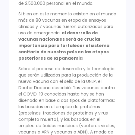
de 2.500.000 personal en el mundo.
Si bien en este momento existen en el mundo
más de 80 vacunas en etapa de ensayos
clínicos y 7 vacunas fueron autorizadas para
uso de emergencia,
el desarrollo de
vacunas nacionales será de crucial
importancia para fortalecer el sistema
sanitario de nuestro país en las etapas
posteriores de la pandemia
.
Sobre el proceso de desarrollo y la tecnología
que serán utilizados para la producción de la
nueva vacuna con el sello de la UNLP, el
Doctor Docena describió: “las vacunas contra
el COVID-19 conocidas hasta hoy se han
diseñado en base a dos tipos de plataformas:
las basadas en el empleo de proteínas
(proteínas, fracciones de proteínas y virus
completo muerto), y las basadas en el
empleo de ácidos nucleicos (vectores virales,
vacunas a ARN y vacunas a ADN). A modo de