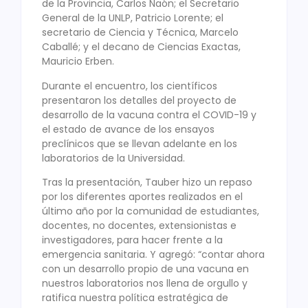
de la Provincia, Carlos Naón; el Secretario
General de la UNLP, Patricio Lorente; el
secretario de Ciencia y Técnica, Marcelo
Caballé; y el decano de Ciencias Exactas,
Mauricio Erben.
Durante el encuentro, los científicos
presentaron los detalles del proyecto de
desarrollo de la vacuna contra el COVID-19 y
el estado de avance de los ensayos
preclínicos que se llevan adelante en los
laboratorios de la Universidad.
Tras la presentación, Tauber hizo un repaso
por los diferentes aportes realizados en el
último año por la comunidad de estudiantes,
docentes, no docentes, extensionistas e
investigadores, para hacer frente a la
emergencia sanitaria. Y agregó: “contar ahora
con un desarrollo propio de una vacuna en
nuestros laboratorios nos llena de orgullo y
ratifica nuestra política estratégica de