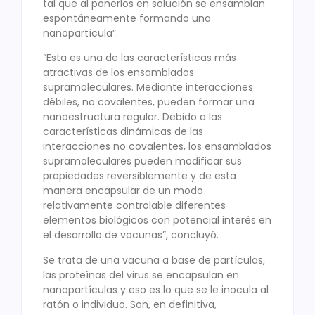
tal que al ponerlos en solución se ensamblan
espontáneamente formando una
nanopartícula”.
“Esta es una de las características más
atractivas de los ensamblados
supramoleculares. Mediante interacciones
débiles, no covalentes, pueden formar una
nanoestructura regular. Debido a las
características dinámicas de las
interacciones no covalentes, los ensamblados
supramoleculares pueden modificar sus
propiedades reversiblemente y de esta
manera encapsular de un modo
relativamente controlable diferentes
elementos biológicos con potencial interés en
el desarrollo de vacunas”, concluyó.
Se trata de una vacuna a base de partículas,
las proteínas del virus se encapsulan en
nanopartículas y eso es lo que se le inocula al
ratón o individuo. Son, en definitiva,