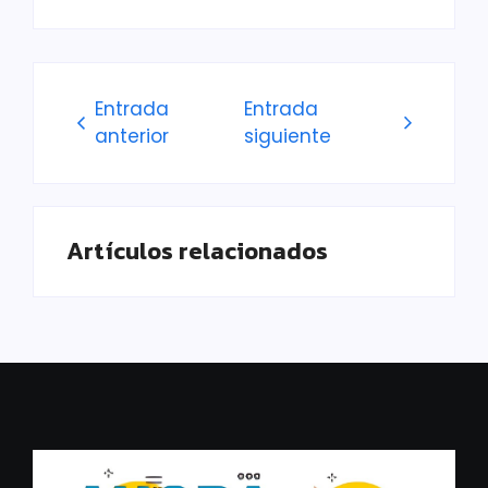
Entrada
Entrada
anterior
siguiente
Artículos relacionados