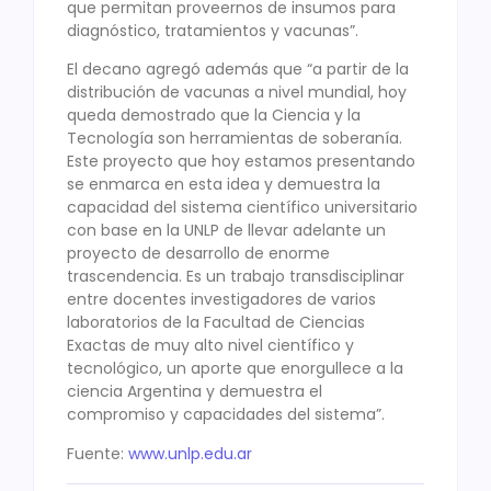
que permitan proveernos de insumos para
diagnóstico, tratamientos y vacunas”.
El decano agregó además que “a partir de la
distribución de vacunas a nivel mundial, hoy
queda demostrado que la Ciencia y la
Tecnología son herramientas de soberanía.
Este proyecto que hoy estamos presentando
se enmarca en esta idea y demuestra la
capacidad del sistema científico universitario
con base en la UNLP de llevar adelante un
proyecto de desarrollo de enorme
trascendencia. Es un trabajo transdisciplinar
entre docentes investigadores de varios
laboratorios de la Facultad de Ciencias
Exactas de muy alto nivel científico y
tecnológico, un aporte que enorgullece a la
ciencia Argentina y demuestra el
compromiso y capacidades del sistema”.
Fuente:
www.unlp.edu.ar