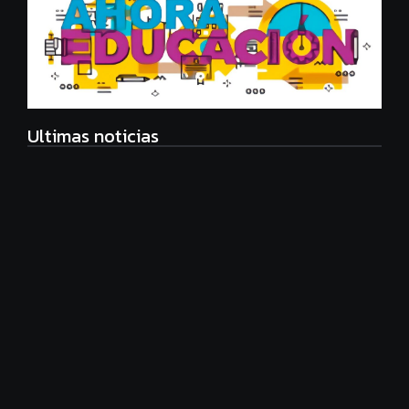
Ultimas noticias