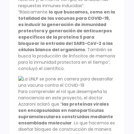
respuestas inmunes inducidas”.
“Básicamente
lo que buscamos, como en la
totalidad de las vacunas para COVID-19,
es inducir la generación de inmunidad
protectora y generación de anticuerpos
específicos de la proteína S para
bloquear la entrada del SARS-CoV-2 a las
células blanco del organismo
. También se
busca la producción de linfocitos de memoria
para la inmunidad protectora en el tiempo”,
concluyó el científico.
Para comprender el rol que desempeña la
nanociencia en este proyecto, el doctor
Azzaroni aclaró que “
las proteínas virales
son encapsuladas en nanopartículas
supramoleculares construidas mediante
ensamblado molecular
. Lo que hacemos es
diseñar bloques de construcción de manera