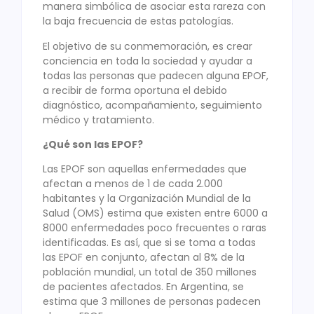
manera simbólica de asociar esta rareza con
la baja frecuencia de estas patologías.
El objetivo de su conmemoración, es crear
conciencia en toda la sociedad y ayudar a
todas las personas que padecen alguna EPOF,
a recibir de forma oportuna el debido
diagnóstico, acompañamiento, seguimiento
médico y tratamiento.
¿Qué son las EPOF?
Las EPOF son aquellas enfermedades que
afectan a menos de 1 de cada 2.000
habitantes y la Organización Mundial de la
Salud (OMS) estima que existen entre 6000 a
8000 enfermedades poco frecuentes o raras
identificadas. Es así, que si se toma a todas
las EPOF en conjunto, afectan al 8% de la
población mundial, un total de 350 millones
de pacientes afectados. En Argentina, se
estima que 3 millones de personas padecen