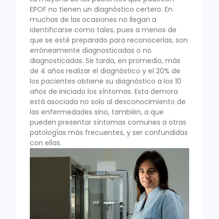
EPOF no tienen un diagnóstico certero. En
muchas de las ocasiones no llegan a
identificarse como tales, pues a menos de
que se esté preparado para reconocerlas, son
erróneamente diagnosticadas o no
diagnosticadas. Se tarda, en promedio, más
de 4 años realizar el diagnóstico y el 20% de
los pacientes obtiene su diagnóstico a los 10
años de iniciado los síntomas. Esta demora
está asociada no solo al desconocimiento de
las enfermedades sino, también, a que
pueden presentar síntomas comunes a otras
patologías más frecuentes, y ser confundidas
con ellas.