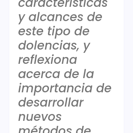
características
y alcances de
este tipo de
dolencias, y
reflexiona
acerca de la
importancia de
desarrollar
nuevos
métodos de