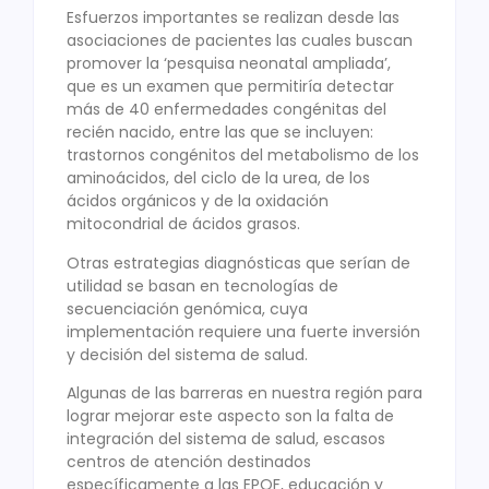
Esfuerzos importantes se realizan desde las
asociaciones de pacientes las cuales buscan
promover la ‘pesquisa neonatal ampliada’,
que es un examen que permitiría detectar
más de 40 enfermedades congénitas del
recién nacido, entre las que se incluyen:
trastornos congénitos del metabolismo de los
aminoácidos, del ciclo de la urea, de los
ácidos orgánicos y de la oxidación
mitocondrial de ácidos grasos.
Otras estrategias diagnósticas que serían de
utilidad se basan en tecnologías de
secuenciación genómica, cuya
implementación requiere una fuerte inversión
y decisión del sistema de salud.
Algunas de las barreras en nuestra región para
lograr mejorar este aspecto son la falta de
integración del sistema de salud, escasos
centros de atención destinados
específicamente a las EPOF, educación y