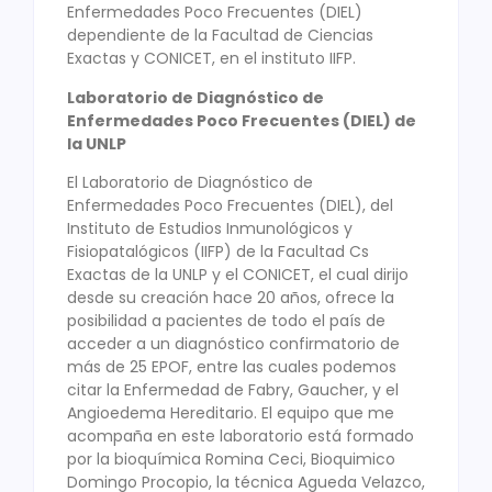
Enfermedades Poco Frecuentes (DIEL)
dependiente de la Facultad de Ciencias
Exactas y CONICET, en el instituto IIFP.
Laboratorio de Diagnóstico de
Enfermedades Poco Frecuentes (DIEL) de
la UNLP
El Laboratorio de Diagnóstico de
Enfermedades Poco Frecuentes (DIEL), del
Instituto de Estudios Inmunológicos y
Fisiopatalógicos (IIFP) de la Facultad Cs
Exactas de la UNLP y el CONICET, el cual dirijo
desde su creación hace 20 años, ofrece la
posibilidad a pacientes de todo el país de
acceder a un diagnóstico confirmatorio de
más de 25 EPOF, entre las cuales podemos
citar la Enfermedad de Fabry, Gaucher, y el
Angioedema Hereditario. El equipo que me
acompaña en este laboratorio está formado
por la bioquímica Romina Ceci, Bioquimico
Domingo Procopio, la técnica Agueda Velazco,