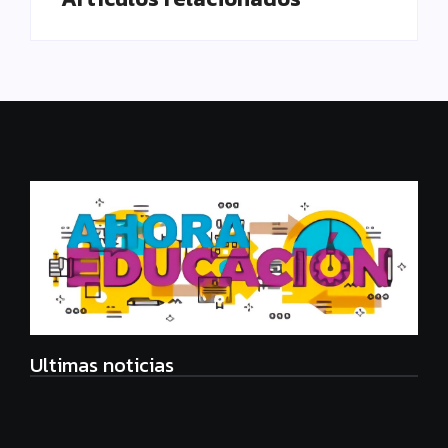
Ultimas noticias