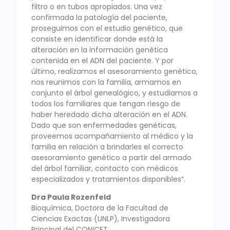
filtro o en tubos apropiados. Una vez
confirmada la patología del paciente,
proseguimos con el estudio genético, que
consiste en identificar donde está la
alteración en la información genética
contenida en el ADN del paciente. Y por
último, realizamos el asesoramiento genético,
nos reunimos con la familia, armamos en
conjunto el árbol genealógico, y estudiamos a
todos los familiares que tengan riesgo de
haber heredado dicha alteración en el ADN.
Dado que son enfermedades genéticas,
proveemos acompañamiento al médico y la
familia en relación a brindarles el correcto
asesoramiento genético a partir del armado
del árbol familiar, contacto con médicos
especializados y tratamientos disponibles”.
Dra Paula Rozenfeld
Bioquímica, Doctora de la Facultad de
Ciencias Exactas (UNLP), Investigadora
Principal del CONICET.