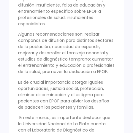
difusión insuficiente, falta de educación y
entrenamiento específico sobre EPOF a
profesionales de salud, insuficientes
especialistas.
Algunas recomendaciones son: realizar
campañas de difusión para distintos sectores
de la población; necesidad de expandir,
mejorar y desarrollar el tamizaje neonatal y
estudios de diagnóstico temprano; aumentar
el entrenamiento y educación a profesionales
de la salud, promover la dedicación a EPOF.
Es de crucial importancia otorgar iguales
oportunidades, justicia social, protección,
eliminar discriminación y el estigma para
pacientes con EPOF para aliviar los desafíos
de padecen los pacientes y familias.
En este marco, es importante destacar que
la Universidad Nacional de La Plata cuenta
con el Laboratorio de Diagnóstico de