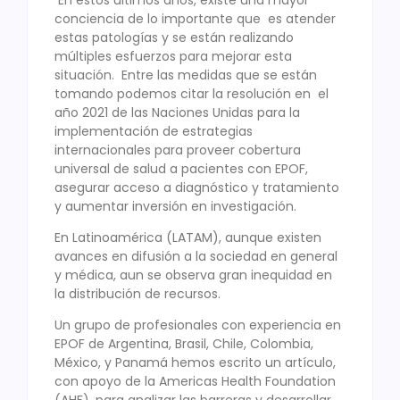
conciencia de lo importante que es atender
estas patologías y se están realizando
múltiples esfuerzos para mejorar esta
situación. Entre las medidas que se están
tomando podemos citar la resolución en el
año 2021 de las Naciones Unidas para la
implementación de estrategias
internacionales para proveer cobertura
universal de salud a pacientes con EPOF,
asegurar acceso a diagnóstico y tratamiento
y aumentar inversión en investigación.
En Latinoamérica (LATAM), aunque existen
avances en difusión a la sociedad en general
y médica, aun se observa gran inequidad en
la distribución de recursos.
Un grupo de profesionales con experiencia en
EPOF de Argentina, Brasil, Chile, Colombia,
México, y Panamá hemos escrito un artículo,
con apoyo de la Americas Health Foundation