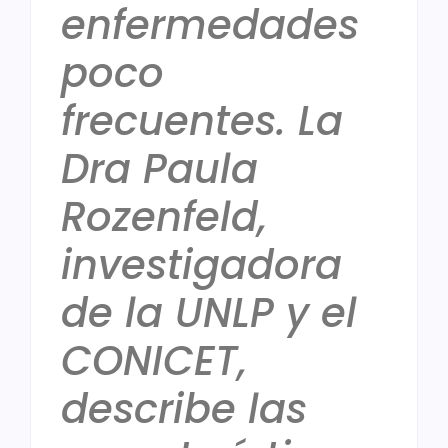
enfermedades
poco
frecuentes. La
Dra
Paula
Rozenfeld,
investigadora
de la UNLP
y el
CONICET,
describe las