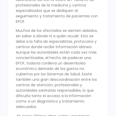
profesionales de la medicina y centros
especializados que se dediquen al
seguimiento y tratamiento de pacientes con
EPOF.
Muchos de los afectados se sienten aislados,
sin saber a dónde ni a quién acudir. Esto se
debe a la falta de especialistas, protocolos y
centros donde recibir información idónea.
Aunque las autoridades están cada vez más
concientizadas, el hecho de padecer una
EPOF, todavía conlleva un desembolso
económico derivado de los gastos no
cubiertos por los Sistemas de Salud. Existe
también una gran descoordinación entre los
centros de atención, profesionales y
autoridades sanitarias responsables, lo que
dificulta tanto el acceso a la información
como a un diagnóstico y tratamiento
adecuados.
En estos últimos años, existe una mayor