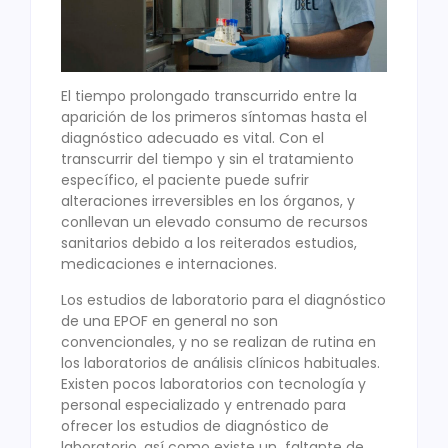
El tiempo prolongado transcurrido entre la
aparición de los primeros síntomas hasta el
diagnóstico adecuado es vital. Con el
transcurrir del tiempo y sin el tratamiento
específico, el paciente puede sufrir
alteraciones irreversibles en los órganos, y
conllevan un elevado consumo de recursos
sanitarios debido a los reiterados estudios,
medicaciones e internaciones.
Los estudios de laboratorio para el diagnóstico
de una EPOF en general no son
convencionales, y no se realizan de rutina en
los laboratorios de análisis clínicos habituales.
Existen pocos laboratorios con tecnología y
personal especializado y entrenado para
ofrecer los estudios de diagnóstico de
laboratorio, así como existe un faltante de