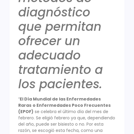
diagnóstico
que permitan
ofrecer un
adecuado
tratamiento a
los pacientes.
“
El Día Mundial de las Enfermedades
Raras
o Enfermedades Poco Frecuentes
(EPOF)
se celebra el último día del mes de
febrero. Se eligió febrero ya que, dependiendo
del año, puede ser bisiesto o no. Por esta
razón, se escogió esta fecha, como una