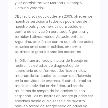
y las administrativas Martina Goldberg y
Carolina Veratrini.
DIEL inició sus actividades en 2003, ofrecemos
nuestros servicios a todos los pacientes de
nuestro país y nos hemos constituido en
centro de derivación para toda Argentina, y
también Latinoamérica. Actualmente, en
Argentina, es el único centro que ofrece estos
estudios en el sector público, en forma
totalmente gratuita para los pacientes.
En DIEL, nuestro foco principal de trabajo es
realizar los estudios de diagnóstico de
laboratorio de enfermedades lisosomales,
muchas de las cuales se deben a deficiencia
en la actividad de enzimas. El estudio implica
medir la actividad enzimática, utilizando
muestras de sangre de los pacientes con
sospecha. Las muestras de sangre pueden ser
enviadas desde cualquier sitio de nuestro
país, en forma de sangre seca en papel de