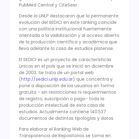
PubMed Central y CiteSeer.
Desde la UNLP destacaron que la permanente
evolución del SEDICI en este ranking coincide
con una política institucional fuertemente
orientada a la visibilización y al acceso abierto
de la producción científica y académica que
lleva adelante la casa de estudios platense.
El SEDICI es un proyecto de características
únicas en el país que se inició en diciembre
de 2003. Se trata de un portal web
(
http://sedici.unlp.edu.ar
) que concentra y
pone a disposición de los usuarios en forma
gratuita – sin restricciones ni requerimientos
de registro, suscripción o pago- toda la
producción intelectual de esta casa de
estudios. Actualmente contiene 140.537
documentos de distintas tipologías y datos.
Para elaborar el Ranking Web de
Transparencia de Repositorios se toma en