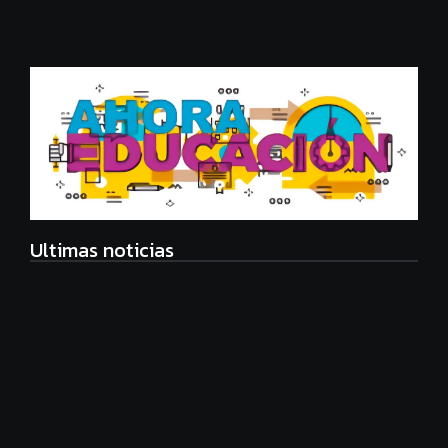
Ultimas noticias