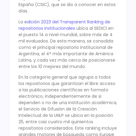
España (CSIC), que se dio a conocer en estos
días.
La
edición 2023 del Transparent Ranking de
repositorios institucionales
ubica al SEDICI en
el puesto 14 a nivel mundial, sobre más de 4
mil evaluados. De esta manera, se consolida
como el principal repositorio institucional de
Argentina, el 4° más importante de América
Latina, y cada vez más cerca de posicionarse
entre los 10 mejores del mundo.
En la categoría general que agrupa a todos
los repositorios que garantizan el libre acceso
a las publicaciones científicas en formato
electrónico, independientemente de si
dependen o no de una institución académica,
el Servicio de Difusión de la Creación
Intelectual de la UNLP se ubica en la posición
25, entre casi cuatro mil quinientos
repositorios considerados. Este ranking incluye
grandes motores de búsqueda como Europe