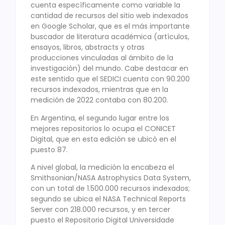
cuenta específicamente como variable la
cantidad de recursos del sitio web indexados
en Google Scholar, que es el más importante
buscador de literatura académica (artículos,
ensayos, libros, abstracts y otras
producciones vinculadas al ámbito de la
investigación) del mundo. Cabe destacar en
este sentido que el SEDICI cuenta con 90.200
recursos indexados, mientras que en la
medición de 2022 contaba con 80.200.
En Argentina, el segundo lugar entre los
mejores repositorios lo ocupa el CONICET
Digital, que en esta edición se ubicó en el
puesto 87.
A nivel global, la medición la encabeza el
Smithsonian/NASA Astrophysics Data System,
con un total de 1.500.000 recursos indexados;
segundo se ubica el NASA Technical Reports
Server con 218.000 recursos, y en tercer
puesto el Repositorio Digital Universidade