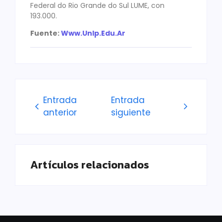
Federal do Rio Grande do Sul LUME, con
193.000.
Fuente:
Www.Unlp.Edu.Ar
Entrada
Entrada
anterior
siguiente
Artículos relacionados