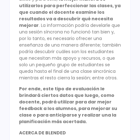
utilizarlos para perfeccionar las clases, ya
que cuando el docente examine los
resultados va a descubrir qué necesita
mejorar
. La información podría develarle que
una sesión síncrona no funcionó tan bien y,
por lo tanto, es necesario ofrecer una
enseñanza de una manera diferente; también
podría descubrir cuáles son los estudiantes
que necesitan más apoyo y recursos, o que
solo un pequeño grupo de estudiantes se
queda hasta el final de una clase sincrónica
mientras el resto cierra la sesión; entre otros.
Por ende, este tipo de evaluación le
brindará ciertos datos que luego, como
docente, podrá utilizar para dar mejor
feedback a los alumnos, para mejorar su
clase o para anticiparse y realizar una la
planificación más acertada.
ACERCA DE BLENDED