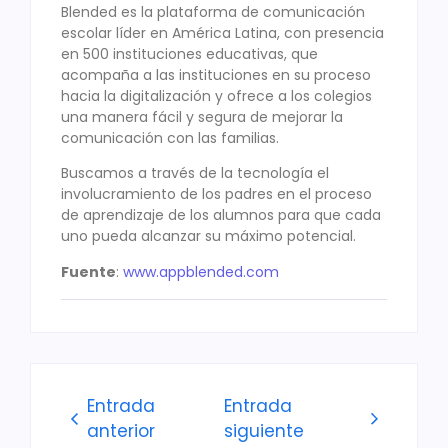
Blended es la plataforma de comunicación
escolar líder en América Latina, con presencia
en 500 instituciones educativas, que
acompaña a las instituciones en su proceso
hacia la digitalización y ofrece a los colegios
una manera fácil y segura de mejorar la
comunicación con las familias.
Buscamos a través de la tecnología el
involucramiento de los padres en el proceso
de aprendizaje de los alumnos para que cada
uno pueda alcanzar su máximo potencial.
Fuente
:
www.appblended.com
Entrada
Entrada
anterior
siguiente