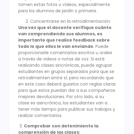
tomen estas fotos o vídeos, especialmente
para los alumnos de jardín o primaria.
Concentrarse en la retroalimentación:
Una vez que el docente verifique cuánto
van comprendiendo sus alumnos, es
importante que realice feedback sobre
todo lo que ellos le van enviando
. Puede
proporcionarle comentarios escritos u orales
a través de videos o notas de voz. Si está
realizando clases sincrónicas, puede agrupar
estudiantes en grupos separados para que se
retroalimenten entre sí; pero recordando que
en este caso deberá guiarlos con reglas claras
para que estos puedan dar a sus compañeros
mejores devoluciones. Por otro lado, si su
clase es asincrónica, los estudiantes van a
tener más tiempo para publicar sus trabajos y
realizar comentarios.
3.
Comprobar con detenimiento la
comprensión de las clases: