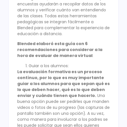
encuestas ayudarán a recopilar datos de los
alumnos y verificar cuánto van entendiendo
de las clases. Todas estas herramientas
pedagógicas se integran fácilmente a
Blended para complementar la experiencia de
educación a distancia.
Blended elaboró esta guía con 6
recomendaciones para considerar a la
hora de evaluar de manera virtual
:
Guiar a los alumnos:
La evaluación formativa es un proceso
contínuo, por lo que es muy importante
guiar a los alumnos para que sepan qué es
lo que deben hacer, qué es lo que deben
enviar y cuándo tienen que hacerlo.
Una
buena opción puede ser pedirles que manden
videos o fotos de su progreso (las capturas de
pantalla también son una opción). A su vez,
como manera para involucrar a los padres se
les puede solicitar que sean ellos quienes