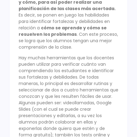
y cómo, para así poder realizar una
planificación de las clases más acertada.
Es decir, se ponen en juego las habilidades
para identificar fortalezas y debilidades en
relación a
cómo se aprende y cómo se
resuelven los problemas
. Con este proceso,
se logra que los alumnos tengan una mejor
comprensión de la clase.
Hay muchas herramientas que los docentes
pueden utilizar para verificar cuánto van
comprendiendo los estudiantes e identificar
sus fortalezas y debilidades. De todas
maneras, lo principal es desarrollar rutinas y
seleccionar de dos a cuatro herramientas que
conozcan y que les resulten fáciles de usar.
Algunas pueden ser: videollamadas, Google
Slides (con el cual se puede crear
presentaciones y editarlas, a su vez los
alumnos podrán colaborar en ellas y
exponerlas donde quiera que estén y de
forma gratuita); también los tests online y