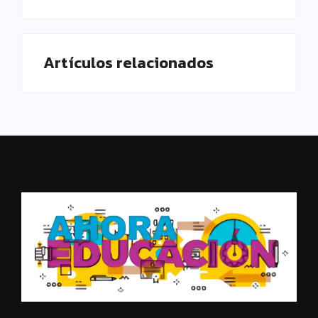
Artículos relacionados