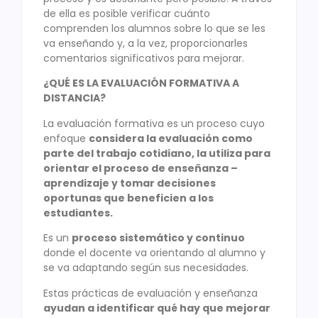
de ella es posible verificar cuánto
comprenden los alumnos sobre lo que se les
va enseñando y, a la vez, proporcionarles
comentarios significativos para mejorar.
¿QUÉ ES LA EVALUACIÓN FORMATIVA A
DISTANCIA?
La evaluación formativa es un proceso cuyo
enfoque
considera la evaluación como
parte del trabajo cotidiano, la utiliza para
orientar el proceso de enseñanza –
aprendizaje y tomar decisiones
oportunas que beneficien a los
estudiantes.
Es un
proceso sistemático y continuo
donde el docente va orientando al alumno y
se va adaptando según sus necesidades.
Estas prácticas de evaluación y enseñanza
ayudan a identificar qué hay que mejorar