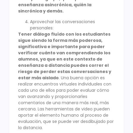
enseñanza asincrónica, quién la
sincrónica y demás.
Aprovechar las conversaciones
personales:
Tener diálogo fluído con los estudiantes
sigue siendo la forma más poderosa,
significativa e importante para poder
verificar cuánto van comprendiendo los
alumnos, ya que en este contexto de
enseñanza a distancia puedes correr el
riesgo de perder estas conversaciones y
estar más aislado
. Una buena opción es
realizar encuentros virtuales individuales con
cada uno de ellos para poder evaluar cómo
van avanzando y proporcionarles
comentarios de una manera más real, más
cercana. Las herramientas de video pueden
aportar el elemento humano al proceso de
evaluación, que se puede ver desdibujado por
la distancia.