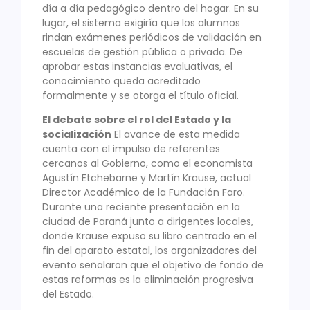
día a día pedagógico dentro del hogar. En su
lugar, el sistema exigiría que los alumnos
rindan exámenes periódicos de validación en
escuelas de gestión pública o privada. De
aprobar estas instancias evaluativas, el
conocimiento queda acreditado
formalmente y se otorga el título oficial.
El debate sobre el rol del Estado y la
socialización
El avance de esta medida
cuenta con el impulso de referentes
cercanos al Gobierno, como el economista
Agustín Etchebarne y Martín Krause, actual
Director Académico de la Fundación Faro.
Durante una reciente presentación en la
ciudad de Paraná junto a dirigentes locales,
donde Krause expuso su libro centrado en el
fin del aparato estatal, los organizadores del
evento señalaron que el objetivo de fondo de
estas reformas es la eliminación progresiva
del Estado.