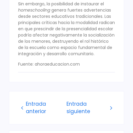
Sin embargo, la posibilidad de instaurar el
homeschooling
genera fuertes advertencias
desde sectores educativos tradicionales. Las
principales críticas hacia la modalidad radican
en que prescindir de la presencialidad escolar
podría afectar negativamente la socialización
de los menores, destruyendo el rol histórico
de la escuela como espacio fundamental de
integración y desarrollo comunitario.
Fuente: ahoraeducacion.com
Entrada
Entrada
anterior
siguiente