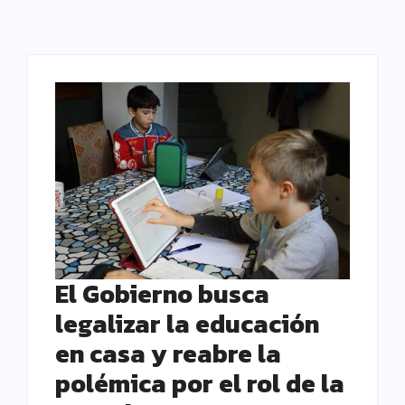
El Gobierno busca
legalizar la educación
en casa y reabre la
polémica por el rol de la