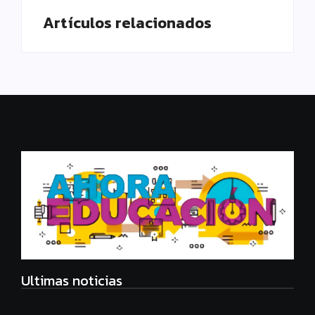
Artículos relacionados
Ultimas noticias