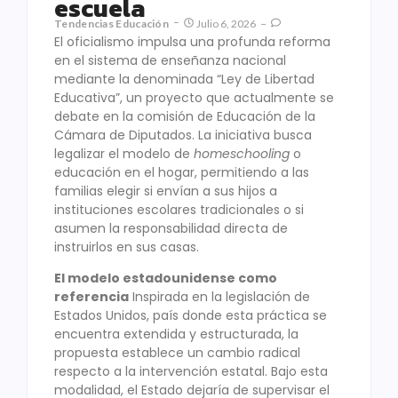
escuela
Tendencias Educación
Julio 6, 2026
El oficialismo impulsa una profunda reforma
en el sistema de enseñanza nacional
mediante la denominada “Ley de Libertad
Educativa”, un proyecto que actualmente se
debate en la comisión de Educación de la
Cámara de Diputados. La iniciativa busca
legalizar el modelo de
homeschooling
o
educación en el hogar, permitiendo a las
familias elegir si envían a sus hijos a
instituciones escolares tradicionales o si
asumen la responsabilidad directa de
instruirlos en sus casas.
El modelo estadounidense como
referencia
Inspirada en la legislación de
Estados Unidos, país donde esta práctica se
encuentra extendida y estructurada, la
propuesta establece un cambio radical
respecto a la intervención estatal. Bajo esta
modalidad, el Estado dejaría de supervisar el