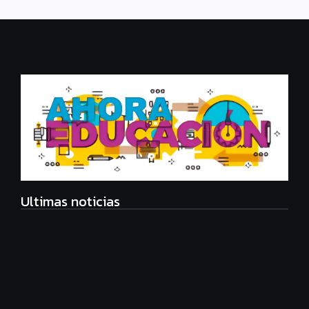
Ultimas noticias