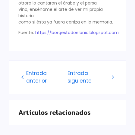
otrora lo cantaron el árabe y el persa.
Vino, enséñame el arte de ver mi propia
historia
como si ésta ya fuera ceniza en la memoria.
Fuente:
https://borgestodoelanio.blogspot.com
Entrada
Entrada
anterior
siguiente
Artículos relacionados