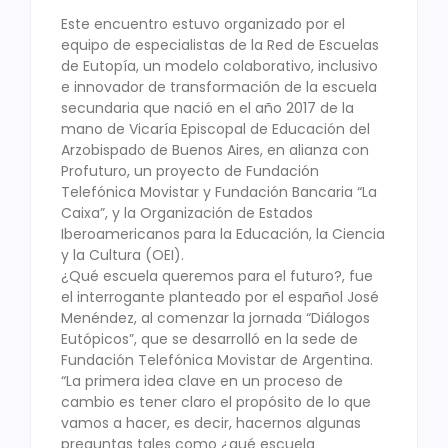
Este encuentro estuvo organizado por el
equipo de especialistas de la Red de Escuelas
de Eutopía, un modelo colaborativo, inclusivo
e innovador de transformación de la escuela
secundaria que nació en el año 2017 de la
mano de Vicaría Episcopal de Educación del
Arzobispado de Buenos Aires, en alianza con
Profuturo, un proyecto de Fundación
Telefónica Movistar y Fundación Bancaria “La
Caixa”, y la Organización de Estados
Iberoamericanos para la Educación, la Ciencia
y la Cultura (OEI).
¿Qué escuela queremos para el futuro?, fue
el interrogante planteado por el español José
Menéndez, al comenzar la jornada “Diálogos
Eutópicos”, que se desarrolló en la sede de
Fundación Telefónica Movistar de Argentina.
“La primera idea clave en un proceso de
cambio es tener claro el propósito de lo que
vamos a hacer, es decir, hacernos algunas
preguntas tales como ¿qué escuela