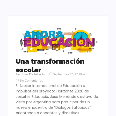
Una transformación
escolar
Noticias De Interés
Septiembre 18, 2019
Sin Comentarios
El Asesor Internacional de Educación e
impulsor del proyecto Horizonte 2020 de
Jesuïtes Educació, José Menéndez, estuvo de
visita por Argentina para participar de un
nuevo encuentro de “Diálogos Eutópicos”,
orientando a docentes y directivos.