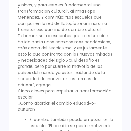
y niñas, y para esto es fundamental una
transformación cultural”, afirma Pepe
Menéndez. Y continúa: “Las escuelas que
componen la red de Eutopía se animaron a
transitar ese camino de cambio cultural.
Debemos ser conscientes que la educación
ha ido hacia unos caminos más académicos,
más cerca del tecnicismo, y es justamente
esto lo que confronta con las nuevas miradas
y necesidades del siglo XXI. El desafío es
grande, pero por suerte la mayoría de los
países del mundo ya están hablando de la
necesidad de innovar en las formas de
educar”, agrega.
Cinco claves para impulsar la transformación
escolar
¿Cómo abordar el cambio educativo-
cultural?
El cambio también puede empezar en la
escuela: “El cambio se gesta motivando