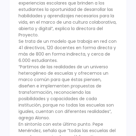
experiencias escolares que brinden a los
estudiantes la oportunidad de desarrollar las
habilidades y aprendizajes necesarios para la
vida, en el marco de una cultura colaborativa,
abierta y digital”, explica la directora del
Proyecto.
Se trata de un modelo que trabaja en red con
41 directivos, 120 docentes en forma directa y
más de 800 en forma indirecta, y cerca de
6.000 estudiantes.
“Partimos de las realidades de un universo
heterogéneo de escuelas y ofrecemos un
marco común para que éstas piensen,
diseñen e implementen propuestas de
transformación, reconociendo las
posibilidades y capacidades de cada
institución, porque no todas las escuelas son
iguales, cuentan con diferentes realidades”,
agrega Alonso.
En sintonía con este último punto. Pepe
Menéndez, señala que “todas las escuelas del