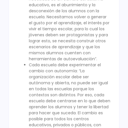
educativo, es el aburrimiento y la
desconexión de los alumnos con la
escuela. Necesitamos volver a generar
el gusto por el aprendizaje, el interés por
vivir el tiempo escolar, para lo cual los
jóvenes deben ser protagonistas y para
lograr esto, se necesita construir otros
escenarios de aprendizaje y que los
mismos alumnos cuenten con
herramientas de autoevaluación”.
Cada escuela debe experimentar el
cambio con autonomía: “La
organización escolar debe ser
autónoma y abierta, no puede ser igual
en todas las escuelas porque los
contextos son distintos. Por eso, cada
escuela debe centrarse en lo que deben
aprender los alumnos y tener la libertad
para hacer que suceda. El cambio es
posible para todos los centros
educativos, privados o públicos, con