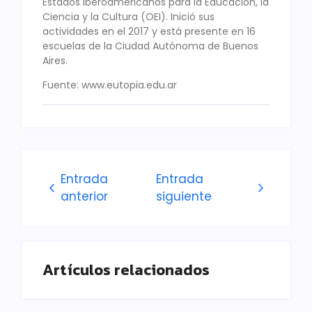
Estados Iberoamericanos para la Educación, la
Ciencia y la Cultura (OEI). Inició sus
actividades en el 2017 y está presente en 16
escuelas de la Ciudad Autónoma de Buenos
Aires.
Fuente: www.eutopia.edu.ar
Entrada
Entrada
anterior
siguiente
Artículos relacionados