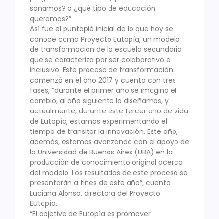
soñamos? o ¿qué tipo de educación
queremos?”.
Así fue el puntapié inicial de lo que hoy se
conoce como Proyecto Eutopía, un modelo
de transformación de la escuela secundaria
que se caracteriza por ser colaborativo e
inclusivo. Este proceso de transformación
comenzó en el año 2017 y cuenta con tres
fases, “durante el primer año se imaginó el
cambio, al año siguiente lo diseñamos, y
actualmente, durante este tercer año de vida
de Eutopía, estamos experimentando el
tiempo de transitar la innovación. Este año,
además, estamos avanzando con el apoyo de
la Universidad de Buenos Aires (UBA) en la
producción de conocimiento original acerca
del modelo. Los resultados de este proceso se
presentarán a fines de este año”, cuenta
Luciana Alonso, directora del Proyecto
Eutopía.
“El objetivo de Eutopía es promover