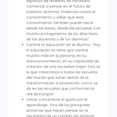
espacios de reflexión, es necesario
comenzar a pensar en el futuro de
nuestros alumnos. Podemos construir
conocimiento y saber que este
conocimiento también puede nacer
desde las bases, desde las escuelas, con
mucho protagonismo de los directivos,
de los docentes y de los alumnos”.
Centrar la educación en el alumno: “Hoy
la educación se tiene que centrar
mucho más en la persona, en su
autoconocimiento, en su capacidad de
creación de una sociedad mejor. Esto es
lo que caracteriza a todas las escuelas
del mundo que están detrás de la
transformación e innovación, como se
da en las escuelas que conforman la
red de Eutopía”.
Volver a incentivar el gusto por el
aprendizaje: “Uno de los principales
síntomas que hacen pensar en la
necesidad de un cambio del sistema