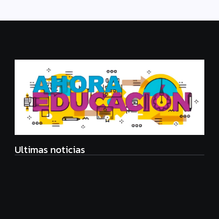
Ultimas noticias