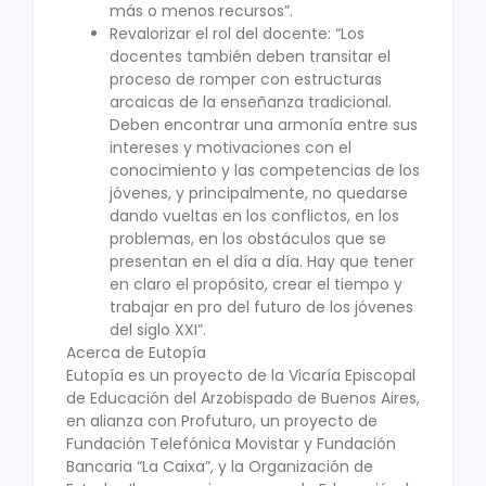
más o menos recursos”.
Revalorizar el rol del docente: “Los
docentes también deben transitar el
proceso de romper con estructuras
arcaicas de la enseñanza tradicional.
Deben encontrar una armonía entre sus
intereses y motivaciones con el
conocimiento y las competencias de los
jóvenes, y principalmente, no quedarse
dando vueltas en los conflictos, en los
problemas, en los obstáculos que se
presentan en el día a día. Hay que tener
en claro el propósito, crear el tiempo y
trabajar en pro del futuro de los jóvenes
del siglo XXI”.
Acerca de Eutopía
Eutopía es un proyecto de la Vicaría Episcopal
de Educación del Arzobispado de Buenos Aires,
en alianza con Profuturo, un proyecto de
Fundación Telefónica Movistar y Fundación
Bancaria “La Caixa”, y la Organización de