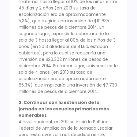
maternal hasta llegar al 10% de los niños entre
45 días y 2 años (en 2013 su tasa de
escolarización era de aproximadamente
5,3%), que exigiría una inversión de $10.835
millones de pesos de diciembre 2014. En
segundo lugar, expandir la cobertura de la
sala de 3 hasta llegar al 80% de los niños de 3
años (en 2013 alrededor de 41,6% estaban
cubiertos), para lo cual se requeriría una
inversión de $20.302 millones de pesos de
diciembre 2014. En tercer lugar, universalizar la
sala de 4 años (en 2013 su tasa de
escolarización era de aproximadamente
85,3%), que implicaría una inversión de $7.730
millones de pesos de diciembre 2014.
2. Continuar con la extensión de la
jornada en las escuelas primarias más
vulnerables
A nivel nacional, en 2011 se inició la Política
Federal de Ampliación de la Jornada Escolar,
pero resta avanzar más decididamente,