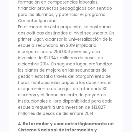
formación en competencias laborales;
financiar proyectos pedagógicos con sentido
para los alumnos, y potenciar el programa
Conectar Igualdad.
En el marco de esta propuesta, se costearon
dos políticas destinadas al nivel secundario. En
primer lugar, alcanzar la universalización de la
escuela secundaria en 2019 implicaría
incorporar casi a 299.000 jóvenes y una
inversión de $21.347 millones de pesos de
diciembre 2014. En segundo lugar, profundizar
los planes de mejora en las secundarias de
gestión estatal a través del otorgamiento de
horas institucionales pagas a los docentes, el
aseguramiento de cargos de tutor cada 30
alumnos y el financiamiento de proyectos
institucionales a libre disponibilidad para cada
escuela requeriría una inversión de $13.827
millones de pesos de diciembre 2014.
4. Reformular y usar estratégicamente un
Sistema Nacional de Información y