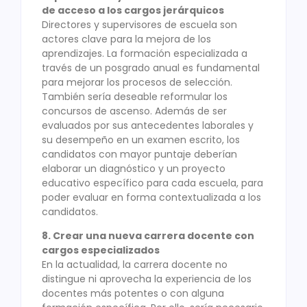
de acceso a los cargos jerárquicos
Directores y supervisores de escuela son
actores clave para la mejora de los
aprendizajes. La formación especializada a
través de un posgrado anual es fundamental
para mejorar los procesos de selección.
También sería deseable reformular los
concursos de ascenso. Además de ser
evaluados por sus antecedentes laborales y
su desempeño en un examen escrito, los
candidatos con mayor puntaje deberían
elaborar un diagnóstico y un proyecto
educativo específico para cada escuela, para
poder evaluar en forma contextualizada a los
candidatos.
8. Crear una nueva carrera docente con
cargos especializados
En la actualidad, la carrera docente no
distingue ni aprovecha la experiencia de los
docentes más potentes o con alguna