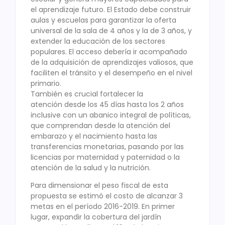
el aprendizaje futuro. El Estado debe construir
aulas y escuelas para garantizar la oferta
universal de la sala de 4 años y la de 3 años, y
extender la educación de los sectores
populares. El acceso debería ir acompañado
de la adquisición de aprendizajes valiosos, que
faciliten el tránsito y el desempeño en el nivel
primario.
También es crucial fortalecer la
atención desde los 45 días hasta los 2 años
inclusive con un abanico integral de políticas,
que comprendan desde la atención del
embarazo y el nacimiento hasta las
transferencias monetarias, pasando por las
licencias por maternidad y paternidad o la
atención de la salud y la nutrición.
Para dimensionar el peso fiscal de esta
propuesta se estimó el costo de alcanzar 3
metas en el período 2016-2019. En primer
lugar, expandir la cobertura del jardín