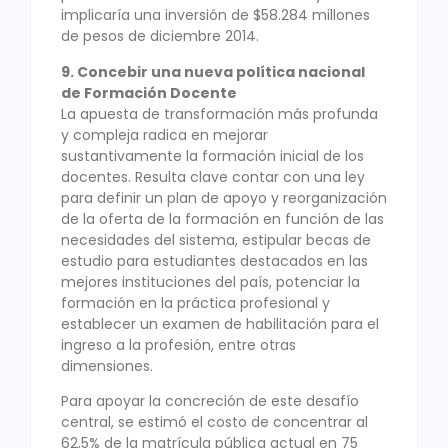
implicaría una inversión de $58.284 millones
de pesos de diciembre 2014.
9. Concebir una nueva política nacional
de Formación Docente
La apuesta de transformación más profunda
y compleja radica en mejorar
sustantivamente la formación inicial de los
docentes. Resulta clave contar con una ley
para definir un plan de apoyo y reorganización
de la oferta de la formación en función de las
necesidades del sistema, estipular becas de
estudio para estudiantes destacados en las
mejores instituciones del país, potenciar la
formación en la práctica profesional y
establecer un examen de habilitación para el
ingreso a la profesión, entre otras
dimensiones.
Para apoyar la concreción de este desafío
central, se estimó el costo de concentrar al
62,5% de la matrícula pública actual en 75