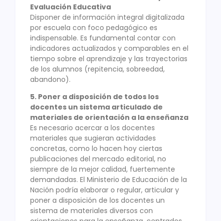
Evaluación Educativa
Disponer de información integral digitalizada
por escuela con foco pedagógico es
indispensable. Es fundamental contar con
indicadores actualizados y comparables en el
tiempo sobre el aprendizaje y las trayectorias
de los alumnos (repitencia, sobreedad,
abandono).
5. Poner a disposición de todos los
docentes un sistema articulado de
materiales de orientación a la enseñanza
Es necesario acercar a los docentes
materiales que sugieran actividades
concretas, como lo hacen hoy ciertas
publicaciones del mercado editorial, no
siempre de la mejor calidad, fuertemente
demandadas. El Ministerio de Educación de la
Nación podría elaborar o regular, articular y
poner a disposición de los docentes un
sistema de materiales diversos con