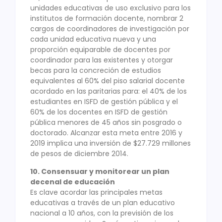
unidades educativas de uso exclusivo para los
institutos de formación docente, nombrar 2
cargos de coordinadores de investigación por
cada unidad educativa nueva y una
proporción equiparable de docentes por
coordinador para las existentes y otorgar
becas para la concreción de estudios
equivalentes al 60% del piso salarial docente
acordado en las paritarias para: el 40% de los
estudiantes en ISFD de gestión pública y el
60% de los docentes en ISFD de gestión
pública menores de 45 años sin posgrado o
doctorado. Alcanzar esta meta entre 2016 y
2019 implica una inversión de $27.729 millones
de pesos de diciembre 2014.
10. Consensuar y monitorear un plan
decenal de educación
Es clave acordar las principales metas
educativas a través de un plan educativo
nacional a 10 años, con la previsión de los