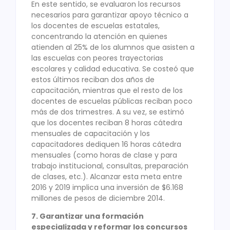
En este sentido, se evaluaron los recursos
necesarios para garantizar apoyo técnico a
los docentes de escuelas estatales,
concentrando la atención en quienes
atienden al 25% de los alumnos que asisten a
las escuelas con peores trayectorias
escolares y calidad educativa. Se costeó que
estos últimos reciban dos años de
capacitación, mientras que el resto de los
docentes de escuelas públicas reciban poco
más de dos trimestres. A su vez, se estimó
que los docentes reciban 8 horas cátedra
mensuales de capacitación y los
capacitadores dediquen 16 horas cátedra
mensuales (como horas de clase y para
trabajo institucional, consultas, preparación
de clases, etc.). Alcanzar esta meta entre
2016 y 2019 implica una inversión de $6.168
millones de pesos de diciembre 2014.
7. Garantizar una formación
especializada y reformar los concursos