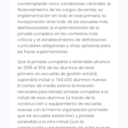
contemplando cinco condiciones centrales: el
financiamiento de los cargos docentes; su
implementación en todo el nivel primario; la
incorporación ante todo de las escuelas más
desfavorecidas; la implementación de la
jornada completa en los contextos más
críticos y el establecimiento de definiciones
curriculares obligatorias y otras optativas para
las horas suplementarias.
Que la jornada completa o extendida alcance
en 2019 al 30% de los alumnos de nivel
primario en escuelas de gestión estatal,
supondría incluir a 749.400 alumnos nuevos.
El costeo de media estimó la inversión
necesaria para brindar jornada completa a la
mitad de esos alumnos (a través de la
construcción y equipamiento de escuelas
nuevas con la misma organización promedio
que las escuelas existentes) y jornada
extendida a la otra mitad (con la
construcción y equipamiento de aulas nuevas