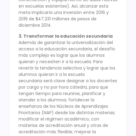
en escuelas existentes). Así, alcanzar esta
meta implicaría una inversión entre 2016 y
2019 de $47.231 millones de pesos de
diciembre 2014.
3. Transformar la educación secundaria
Además de garantizar la universalización del
acceso a la educación secundaria, el desafío
más complejo es lograr que los alumnos
quieran y necesiten ir a la escuela. Para
revertir la tendencia selectiva y lograr que los
alumnos quieran ir a la escuela
secundaria será clave designar a los docentes
por cargo y no por hora cátedra, para que
tengan tiempo para reunirse, planificar y
atender a los alumnos; fortalecer la
enseñanza de los Núcleos de Aprendizajes
Prioritarios (NAP) desde las distintas materias;
modificar el régimen académico, con
materias de acreditación anual y otras de
acreditación más flexible; mejorar la