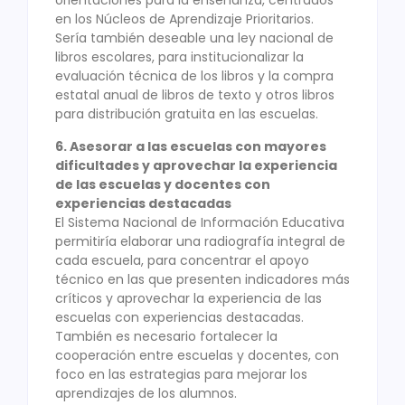
orientaciones para la enseñanza, centrados
en los Núcleos de Aprendizaje Prioritarios.
Sería también deseable una ley nacional de
libros escolares, para institucionalizar la
evaluación técnica de los libros y la compra
estatal anual de libros de texto y otros libros
para distribución gratuita en las escuelas.
6. Asesorar a las escuelas con mayores
dificultades y aprovechar la experiencia
de las escuelas y docentes con
experiencias destacadas
El Sistema Nacional de Información Educativa
permitiría elaborar una radiografía integral de
cada escuela, para concentrar el apoyo
técnico en las que presenten indicadores más
críticos y aprovechar la experiencia de las
escuelas con experiencias destacadas.
También es necesario fortalecer la
cooperación entre escuelas y docentes, con
foco en las estrategias para mejorar los
aprendizajes de los alumnos.