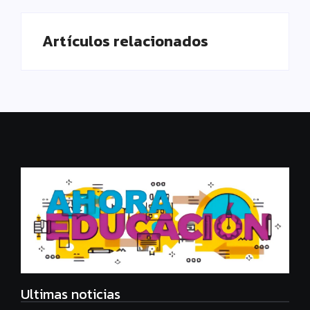
Artículos relacionados
Ultimas noticias