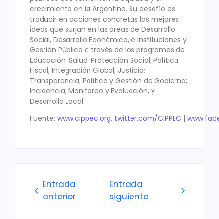
crecimiento en la Argentina. Su desafío es
traducir en acciones concretas las mejores
ideas que surjan en las áreas de Desarrollo
Social, Desarrollo Económico, e Instituciones y
Gestión Pública a través de los programas de
Educación; Salud; Protección Social; Política
Fiscal; Integración Global; Justicia;
Transparencia; Política y Gestión de Gobierno;
Incidencia, Monitoreo y Evaluación, y
Desarrollo Local.
Fuente:
www.cippec.org, twitter.com/CIPPEC
|
www.fac
Entrada
Entrada
anterior
siguiente