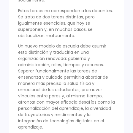
socialmente.
Estas tareas no corresponden a los docentes.
Se trata de dos tareas distintas, pero
igualmente esenciales, que hoy se
superponen y, en muchos casos, se
obstaculizan mutuamente.
Un nuevo modelo de escuela debe asumir
esta distinción y traducirla en una
organización renovada: gobierno y
administración, roles, tiempos y recursos.
Separar funcionalmente las tareas de
enseñanza y cuidado permitiría abordar de
manera más precisa la salud física y
emocional de los estudiantes, promover
vínculos entre pares y, al mismo tiempo,
afrontar con mayor eficacia desafíos como la
personalización del aprendizaje, la diversidad
de trayectorias y rendimientos y la
integración de tecnologías digitales en el
aprendizaje.