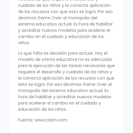
cuidado de los niños y la correcta aplicación
de los recursos con que esto se logra. Por eso
decimos Game Over al monopolio del
sistema educativo actual. Es hora de habilitar
y acreditar nuevos modelos para acelerar el
cambio en el cuidado y educación de los
niños.
Lo que falta es decisión para actuar. Hoy el
modelo de oferta educativa no es adecuado
para la ejecución de las tareas necesarias que
requiere el desarrollo y cuidado de los niños y
la correcta aplicación de los recursos con que
esto se logra. Por eso decimos Game Over al
monopolio del sistema educativo actual. Es
hora de habilitar y acreditar nuevos modelos
para acelerar el cambio en el cuidado y
educación de los niños.
Fuente: www.clarin.com