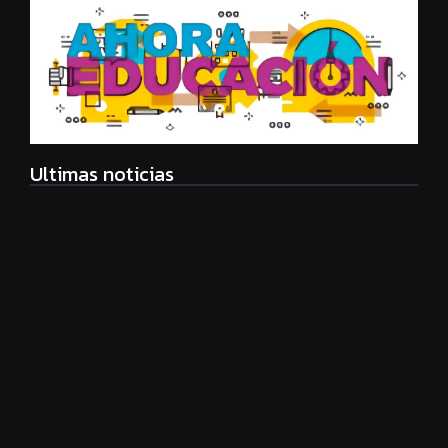
Ultimas noticias