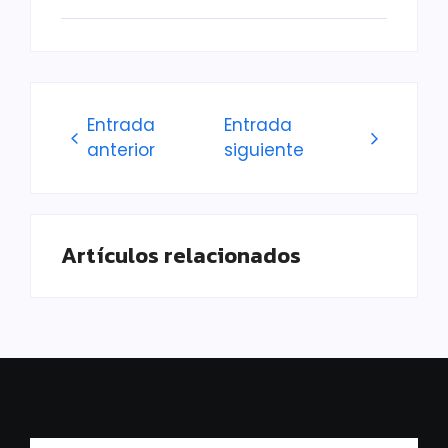
Entrada
Entrada
anterior
siguiente
Artículos relacionados