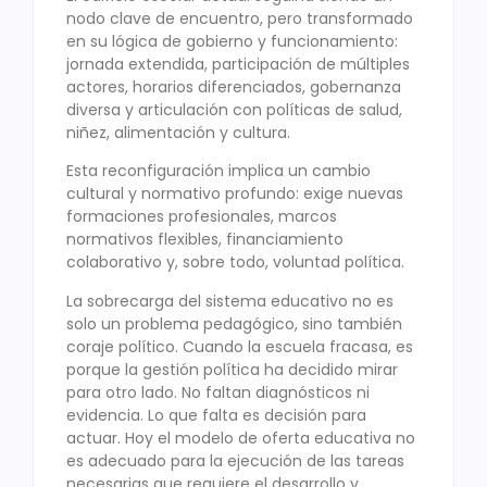
nodo clave de encuentro, pero transformado
en su lógica de gobierno y funcionamiento:
jornada extendida, participación de múltiples
actores, horarios diferenciados, gobernanza
diversa y articulación con políticas de salud,
niñez, alimentación y cultura.
Esta reconfiguración implica un cambio
cultural y normativo profundo: exige nuevas
formaciones profesionales, marcos
normativos flexibles, financiamiento
colaborativo y, sobre todo, voluntad política.
La sobrecarga del sistema educativo no es
solo un problema pedagógico, sino también
coraje político. Cuando la escuela fracasa, es
porque la gestión política ha decidido mirar
para otro lado. No faltan diagnósticos ni
evidencia. Lo que falta es decisión para
actuar. Hoy el modelo de oferta educativa no
es adecuado para la ejecución de las tareas
necesarias que requiere el desarrollo y