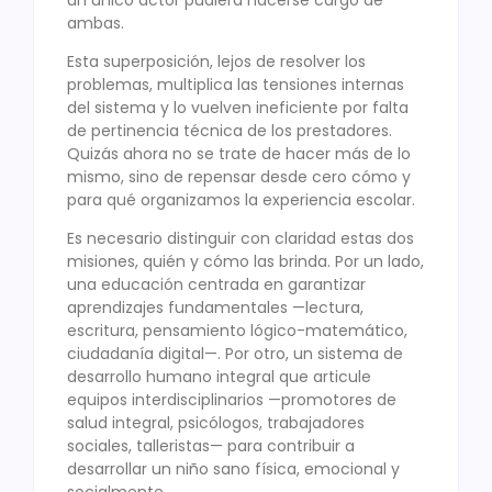
ambas.
Esta superposición, lejos de resolver los
problemas, multiplica las tensiones internas
del sistema y lo vuelven ineficiente por falta
de pertinencia técnica de los prestadores.
Quizás ahora no se trate de hacer más de lo
mismo, sino de repensar desde cero cómo y
para qué organizamos la experiencia escolar.
Es necesario distinguir con claridad estas dos
misiones, quién y cómo las brinda. Por un lado,
una educación centrada en garantizar
aprendizajes fundamentales —lectura,
escritura, pensamiento lógico-matemático,
ciudadanía digital—. Por otro, un sistema de
desarrollo humano integral que articule
equipos interdisciplinarios —promotores de
salud integral, psicólogos, trabajadores
sociales, talleristas— para contribuir a
desarrollar un niño sano física, emocional y