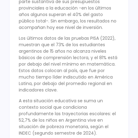
parte sustantiva de sus presupuestos
provinciales a la educación -en los últimos
años algunos superan el 40% del gasto
público total-. Sin embargo, los resultados no
acompañan hoy ese nivel de inversión.
Los últimos datos de las pruebas PISA (2022),
muestran que el 73% de los estudiantes
argentinos de 15 años no alcanza niveles
básicos de comprensión lectora, y el 81% está
por debajo del nivel mínimo en matemática.
Estos datos colocan al país, que fue por
mucho tiempo líder indiscutido en América
Latina, por debajo del promedio regional en
indicadores clave.
A esta situación educativa se suma un
contexto social que condiciona
profundamente las trayectorias escolares: el
52,7% de los niños en Argentina vive en
situación de pobreza monetaria, según el
INDEC (segundo semestre de 2024).