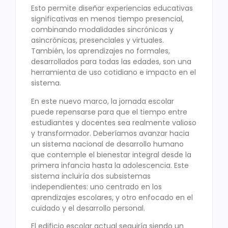
Esto permite diseñar experiencias educativas
significativas en menos tiempo presencial,
combinando modalidades sincrónicas y
asincrónicas, presenciales y virtuales.
También, los aprendizajes no formales,
desarrollados para todas las edades, son una
herramienta de uso cotidiano e impacto en el
sistema.
En este nuevo marco, la jornada escolar
puede repensarse para que el tiempo entre
estudiantes y docentes sea realmente valioso
y transformador. Deberíamos avanzar hacia
un sistema nacional de desarrollo humano
que contemple el bienestar integral desde la
primera infancia hasta la adolescencia. Este
sistema incluiría dos subsistemas
independientes: uno centrado en los
aprendizajes escolares, y otro enfocado en el
cuidado y el desarrollo personal.
El edificio escolar actual seguiría siendo un