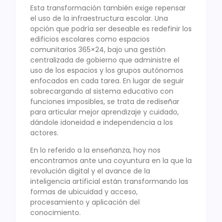
Esta transformación también exige repensar
el uso de la infraestructura escolar. Una
opción que podría ser deseable es redefinir los
edificios escolares como espacios
comunitarios 365×24, bajo una gestión
centralizada de gobierno que administre el
uso de los espacios y los grupos autónomos
enfocados en cada tarea. En lugar de seguir
sobrecargando al sistema educativo con
funciones imposibles, se trata de rediseñar
para articular mejor aprendizaje y cuidado,
dándole idoneidad e independencia a los
actores.
En lo referido a la enseñanza, hoy nos
encontramos ante una coyuntura en la que la
revolución digital y el avance de la
inteligencia artificial están transformando las
formas de ubicuidad y acceso,
procesamiento y aplicación del
conocimiento.