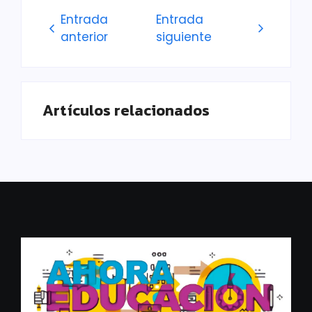
Entrada
Entrada
anterior
siguiente
Artículos relacionados