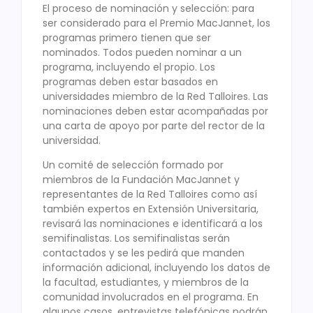
El proceso de nominación y selección: para
ser considerado para el Premio MacJannet, los
programas primero tienen que ser
nominados. Todos pueden nominar a un
programa, incluyendo el propio. Los
programas deben estar basados en
universidades miembro de la Red Talloires. Las
nominaciones deben estar acompañadas por
una carta de apoyo por parte del rector de la
universidad.
Un comité de selección formado por
miembros de la Fundación MacJannet y
representantes de la Red Talloires como así
también expertos en Extensión Universitaria,
revisará las nominaciones e identificará a los
semifinalistas. Los semifinalistas serán
contactados y se les pedirá que manden
información adicional, incluyendo los datos de
la facultad, estudiantes, y miembros de la
comunidad involucrados en el programa. En
algunos casos, entrevistas telefónicas podrán