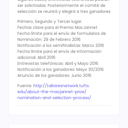
ser solicitadas. Posteriormente el comité de
selección se reunirá y elegirá a tres ganadores
Primero, Segundo y Tercer lugar.
Fechas clave para el Premio MacJannet
Fecha límite para el envío de formularios de
Nominación: 29 de Febrero 2016
Notificación a los semifinalistas: Marzo 2016
Fecha límite para el envío de Información
adicional: Abril 2016
Entrevistas telefónicas: Abril y Mayo 2016
Notificación a los ganadores: Mayo 30/2016
Anuncio de los ganadores: Junio 2016
Fuente:
http://talloiresnetwork.tufts.
edu/about-the-macjannet-prize/
nomination-and-selection-
process/