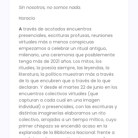
Sin nosotros, no somos nada.
Horacio
A
través de acotados encuentros
presenciales, escrituras profusas, reuniones
virtuales más o menos conspicuas
empezamos a celebrar un ritual antiguo,
milenario, una ceremonia que posiblemente
tenga más de 2021 años. Los mitos, los
rituales, la poesía siempre, las leyendas, la
literatura, la política muestran más a través
de lo que encubren que a través de lo que
declaran. Y desde el martes 22 de junio en los
encuentros colectivos virtuales (que
capturan a cada cual en una imagen
individual) o presenciales, con las escrituras y
distintas imaginerías elaboramos un rito
colectivo, arrojadxs a un tiempo mítico, cuyo
primer chispazo se encendió acaso en la
explanada de la Biblioteca Nacional: frente a