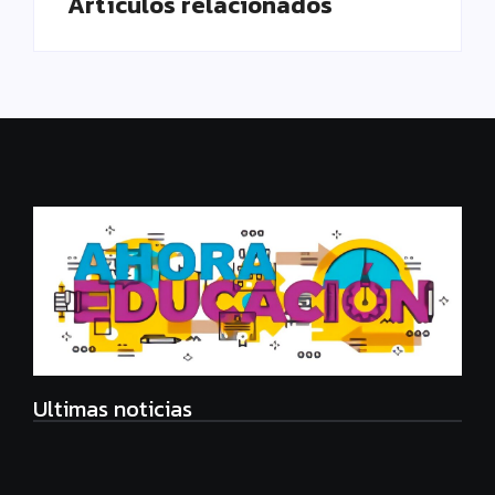
Artículos relacionados
Ultimas noticias