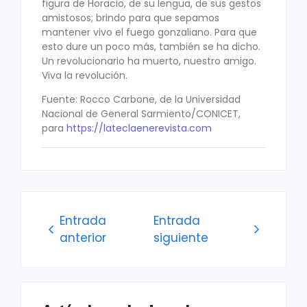
figura de Horacio, de su lengua, de sus gestos
amistosos; brindo para que sepamos
mantener vivo el fuego gonzaliano. Para que
esto dure un poco más, también se ha dicho.
Un revolucionario ha muerto, nuestro amigo.
Viva la revolución.
Fuente: Rocco Carbone, de la Universidad
Nacional de General Sarmiento/CONICET,
para
https://lateclaenerevista.com
Entrada
Entrada
anterior
siguiente