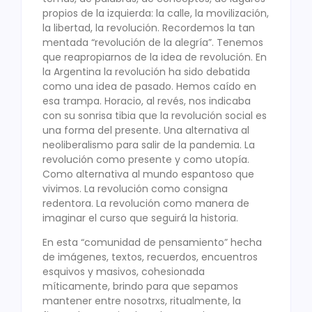
propios de la izquierda: la calle, la movilización,
la libertad, la revolución. Recordemos la tan
mentada “revolución de la alegría”. Tenemos
que reapropiarnos de la idea de revolución. En
la Argentina la revolución ha sido debatida
como una idea de pasado. Hemos caído en
esa trampa. Horacio, al revés, nos indicaba
con su sonrisa tibia que la revolución social es
una forma del presente. Una alternativa al
neoliberalismo para salir de la pandemia. La
revolución como presente y como utopía.
Como alternativa al mundo espantoso que
vivimos. La revolución como consigna
redentora. La revolución como manera de
imaginar el curso que seguirá la historia.
En esta “comunidad de pensamiento” hecha
de imágenes, textos, recuerdos, encuentros
esquivos y masivos, cohesionada
míticamente, brindo para que sepamos
mantener entre nosotrxs, ritualmente, la